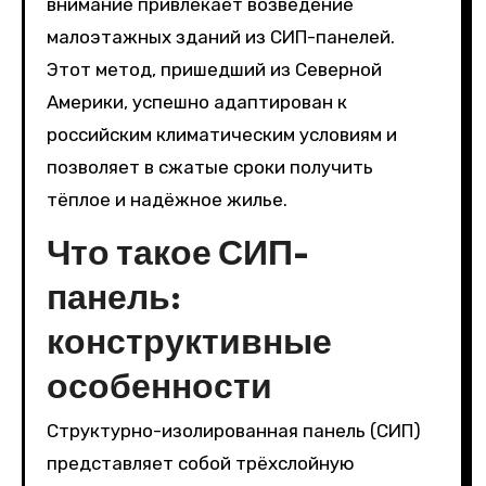
внимание привлекает возведение
малоэтажных зданий из СИП-панелей.
Этот метод, пришедший из Северной
Америки, успешно адаптирован к
российским климатическим условиям и
позволяет в сжатые сроки получить
тёплое и надёжное жилье.
Что такое СИП-
панель:
конструктивные
особенности
Структурно-изолированная панель (СИП)
представляет собой трёхслойную