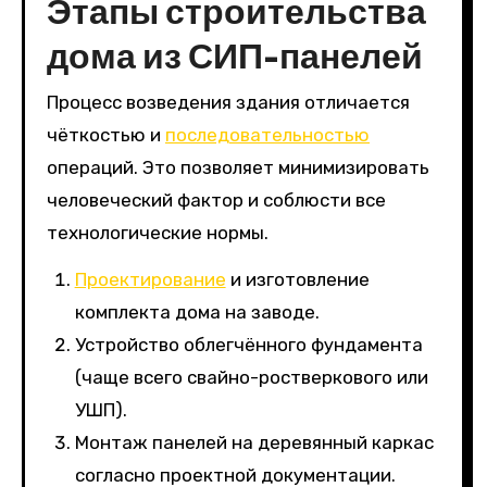
Этапы строительства
дома из СИП-панелей
Процесс возведения здания отличается
чёткостью и
последовательностью
операций. Это позволяет минимизировать
человеческий фактор и соблюсти все
технологические нормы.
Проектирование
и изготовление
комплекта дома на заводе.
Устройство облегчённого фундамента
(чаще всего свайно-ростверкового или
УШП).
Монтаж панелей на деревянный каркас
согласно проектной документации.