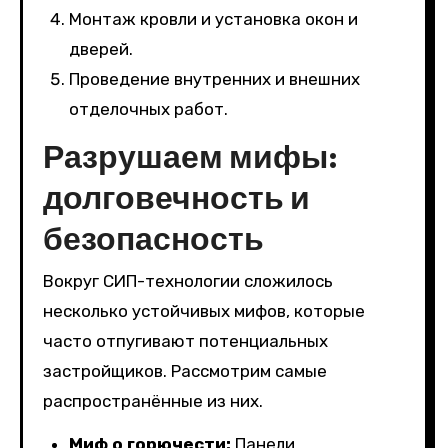
Монтаж кровли и установка окон и
дверей.
Проведение внутренних и внешних
отделочных работ.
Разрушаем мифы:
долговечность и
безопасность
Вокруг СИП-технологии сложилось
несколько устойчивых мифов, которые
часто отпугивают потенциальных
застройщиков. Рассмотрим самые
распространённые из них.
Миф о горючести:
Панели