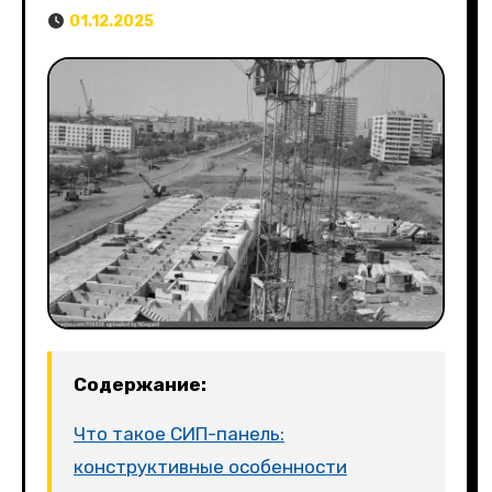
01.12.2025
Содержание:
Что такое СИП-панель:
конструктивные особенности