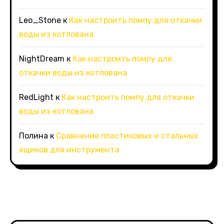
Leo_Stone
к
Как настроить помпу для откачки
воды из котлована
NightDream
к
Как настроить помпу для
откачки воды из котлована
RedLight
к
Как настроить помпу для откачки
воды из котлована
Полина
к
Сравнение пластиковых и стальных
ящиков для инструмента