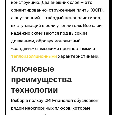
конструкцию. Два внешних слоя — это
ориентированно-стружечные плиты (ОСП),
а внутренний — твёрдый пенополистирол,
выступающий в роли утеплителя. Все слои
надёжно склеиваются под высоким
давлением, образуя монолитный
«сэндвич» с высокими прочностными и
теплоизоляционными
характеристиками.
Ключевые
преимущества
технологии
Выбор в пользу СИП-панелей обусловлен
рядом неоспоримых плюсов, которые