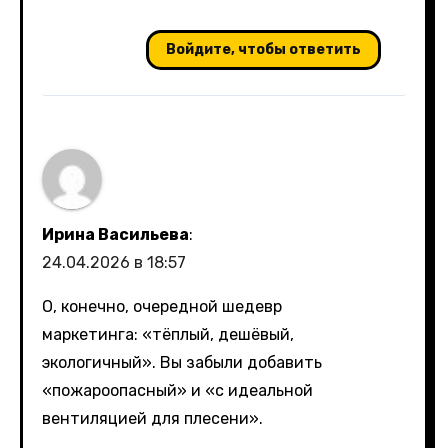
Войдите, чтобы ответить
Ирина Васильева
:
24.04.2026 в 18:57
О, конечно, очередной шедевр
маркетинга: «тёплый, дешёвый,
экологичный». Вы забыли добавить
«пожароопасный» и «с идеальной
вентиляцией для плесени».