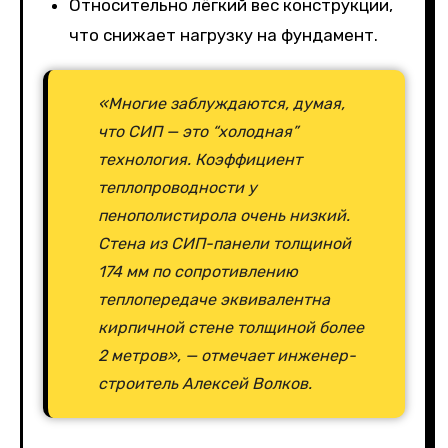
Относительно лёгкий вес конструкции,
что снижает нагрузку на фундамент.
«Многие заблуждаются, думая,
что СИП — это “холодная”
технология. Коэффициент
теплопроводности у
пенополистирола очень низкий.
Стена из СИП-панели толщиной
174 мм по сопротивлению
теплопередаче эквивалентна
кирпичной стене толщиной более
2 метров», — отмечает инженер-
строитель Алексей Волков.