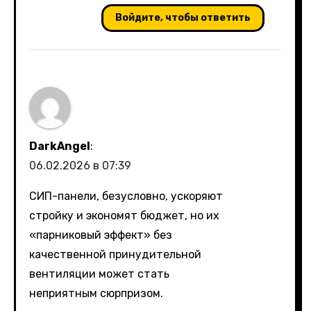
Войдите, чтобы ответить
DarkAngel
:
06.02.2026 в 07:39
СИП-панели, безусловно, ускоряют
стройку и экономят бюджет, но их
«парниковый эффект» без
качественной принудительной
вентиляции может стать
неприятным сюрпризом.