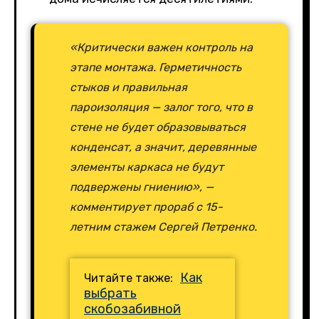
«Критически важен контроль на
этапе монтажа. Герметичность
стыков и правильная
пароизоляция — залог того, что в
стене не будет образовываться
конденсат, а значит, деревянные
элементы каркаса не будут
подвержены гниению», —
комментирует прораб с 15-
летним стажем Сергей Петренко.
Как
Читайте также:
выбрать
скобозабивной