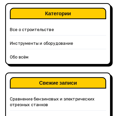
Категории
Все о строительстве
Инструменты и оборудование
Обо всём
Свежие записи
Сравнение бензиновых и электрических
отрезных станков