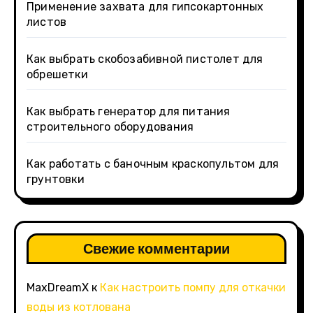
Применение захвата для гипсокартонных
листов
Как выбрать скобозабивной пистолет для
обрешетки
Как выбрать генератор для питания
строительного оборудования
Как работать с баночным краскопультом для
грунтовки
Свежие комментарии
MaxDreamX
к
Как настроить помпу для откачки
воды из котлована