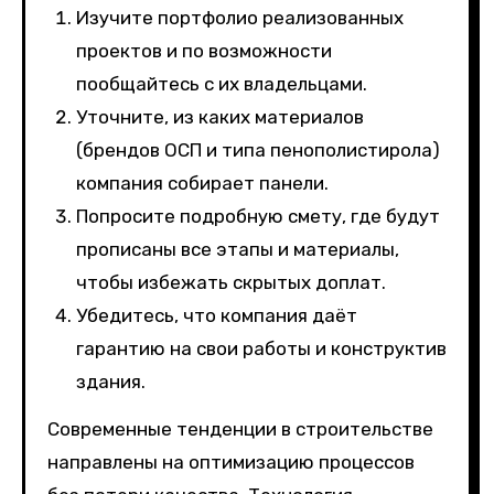
Изучите портфолио реализованных
проектов и по возможности
пообщайтесь с их владельцами.
Уточните, из каких материалов
(брендов ОСП и типа пенополистирола)
компания собирает панели.
Попросите подробную смету, где будут
прописаны все этапы и материалы,
чтобы избежать скрытых доплат.
Убедитесь, что компания даёт
гарантию на свои работы и конструктив
здания.
Современные тенденции в строительстве
направлены на оптимизацию процессов