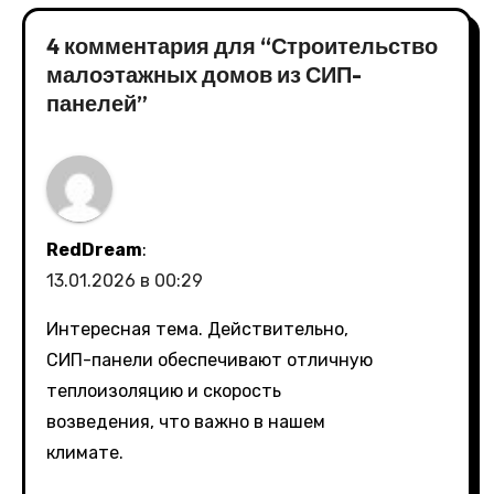
4 комментария для “Строительство
малоэтажных домов из СИП-
панелей”
RedDream
:
13.01.2026 в 00:29
Интересная тема. Действительно,
СИП-панели обеспечивают отличную
теплоизоляцию и скорость
возведения, что важно в нашем
климате.