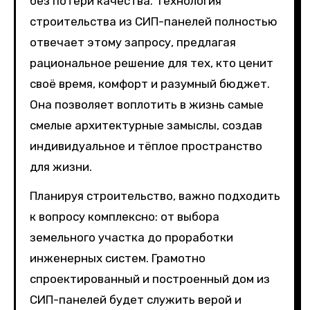
без потери качества. Технология
строительства из СИП-панелей полностью
отвечает этому запросу, предлагая
рациональное решение для тех, кто ценит
своё время, комфорт и разумный бюджет.
Она позволяет воплотить в жизнь самые
смелые архитектурные замыслы, создав
индивидуальное и тёплое пространство
для жизни.
Планируя строительство, важно подходить
к вопросу комплексно: от выбора
земельного участка до проработки
инженерных систем. Грамотно
спроектированный и построенный дом из
СИП-панелей будет служить верой и