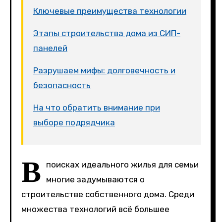
Ключевые преимущества технологии
Этапы строительства дома из СИП-
панелей
Разрушаем мифы: долговечность и
безопасность
На что обратить внимание при
выборе подрядчика
В
поисках идеального жилья для семьи
многие задумываются о
строительстве собственного дома. Среди
множества технологий всё большее