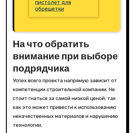
пистолет для
обрешетки
На что обратить
внимание при выборе
подрядчика
Успех всего проекта напрямую зависит от
компетенции строительной компании. Не
стоит гнаться за самой низкой ценой, так
как это может привести к использованию
некачественных материалов и нарушению
технологии.