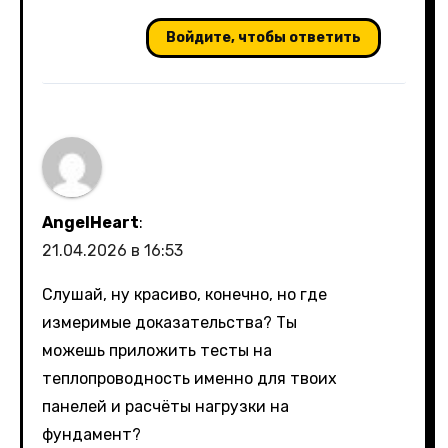
Войдите, чтобы ответить
AngelHeart
:
21.04.2026 в 16:53
Слушай, ну красиво, конечно, но где
измеримые доказательства? Ты
можешь приложить тесты на
теплопроводность именно для твоих
панелей и расчёты нагрузки на
фундамент?