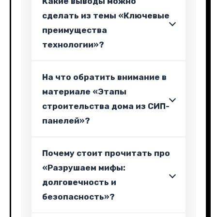
Какие выводы можно
сделать из темы «Ключевые
преимущества
технологии»?
На что обратить внимание в
материале «Этапы
строительства дома из СИП-
панелей»?
Почему стоит прочитать про
«Разрушаем мифы:
долговечность и
безопасность»?