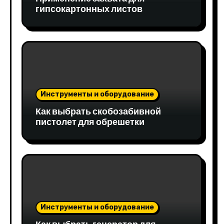
гипсокартонных листов
Инструменты и оборудование
Как выбрать скобозабивной
пистолет для обрешетки
Инструменты и оборудование