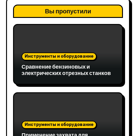
Вы пропустили
Инструменты и оборудование
Сравнение бензиновых и
электрических отрезных станков
Инструменты и оборудование
Применение захвата для