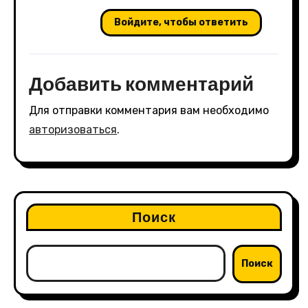
Войдите, чтобы ответить
Добавить комментарий
Для отправки комментария вам необходимо
авторизоваться
.
Поиск
Поиск