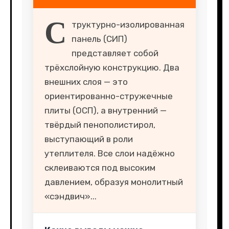
С
труктурно-изолированная
панель (СИП)
представляет собой
трёхслойную конструкцию. Два
внешних слоя — это
ориентированно-стружечные
плиты (ОСП), а внутренний —
твёрдый пенополистирол,
выступающий в роли
утеплителя. Все слои надёжно
склеиваются под высоким
давлением, образуя монолитный
«сэндвич»...