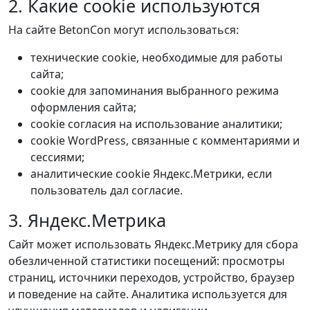
2. Какие cookie используются
На сайте BetonCon могут использоваться:
технические cookie, необходимые для работы
сайта;
cookie для запоминания выбранного режима
оформления сайта;
cookie согласия на использование аналитики;
cookie WordPress, связанные с комментариями и
сессиями;
аналитические cookie Яндекс.Метрики, если
пользователь дал согласие.
3. Яндекс.Метрика
Сайт может использовать Яндекс.Метрику для сбора
обезличенной статистики посещений: просмотры
страниц, источники переходов, устройство, браузер
и поведение на сайте. Аналитика используется для