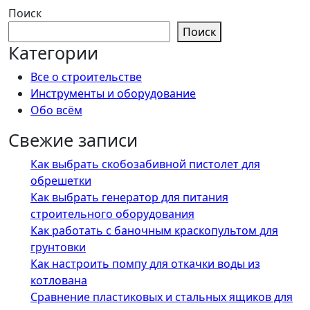
Поиск
Поиск
Категории
Все о строительстве
Инструменты и оборудование
Обо всём
Свежие записи
Как выбрать скобозабивной пистолет для
обрешетки
Как выбрать генератор для питания
строительного оборудования
Как работать с баночным краскопультом для
грунтовки
Как настроить помпу для откачки воды из
котлована
Сравнение пластиковых и стальных ящиков для