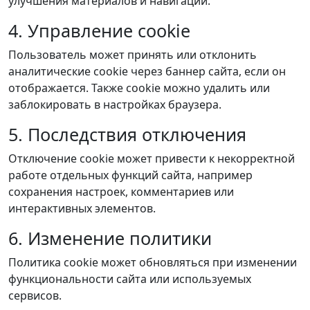
улучшения материалов и навигации.
4. Управление cookie
Пользователь может принять или отклонить
аналитические cookie через баннер сайта, если он
отображается. Также cookie можно удалить или
заблокировать в настройках браузера.
5. Последствия отключения
Отключение cookie может привести к некорректной
работе отдельных функций сайта, например
сохранения настроек, комментариев или
интерактивных элементов.
6. Изменение политики
Политика cookie может обновляться при изменении
функциональности сайта или используемых
сервисов.