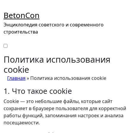
Перейти
к
BetonCon
содержимому
Энциклопедия советского и современного
строительства
Политика использования
cookie
Главная
»
Политика использования cookie
1. Что такое cookie
Cookie — это небольшие файлы, которые сайт
сохраняет в браузере пользователя для корректной
работы функций, запоминания настроек и анализа
посещаемости.