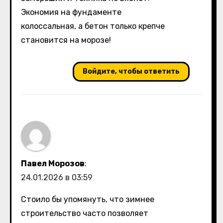
Экономия на фундаменте
колоссальная, а бетон только крепче
становится на морозе!
Войдите, чтобы ответить
Павел Морозов
:
24.01.2026 в 03:59
Стоило бы упомянуть, что зимнее
строительство часто позволяет