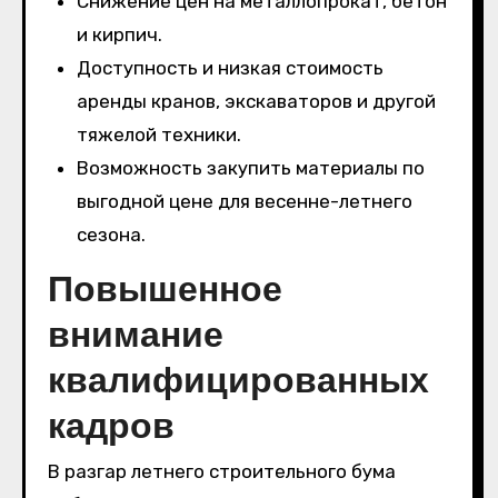
Снижение цен на металлопрокат, бетон
и кирпич.
Доступность и низкая стоимость
аренды кранов, экскаваторов и другой
тяжелой техники.
Возможность закупить материалы по
выгодной цене для весенне-летнего
сезона.
Повышенное
внимание
квалифицированных
кадров
В разгар летнего строительного бума