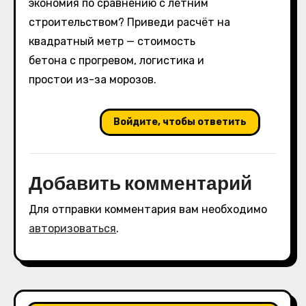
экономия по сравнению с летним
строительством? Приведи расчёт на
квадратный метр — стоимость
бетона с прогревом, логистика и
простои из-за морозов.
Войдите, чтобы ответить
Добавить комментарий
Для отправки комментария вам необходимо
авторизоваться
.