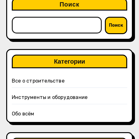
Поиск
Поиск
Категории
Все о строительстве
Инструменты и оборудование
Обо всём