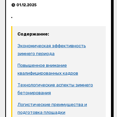
01.12.2025
Содержание:
Экономическая эффективность
зимнего периода
Повышенное внимание
квалифицированных кадров
Технологические аспекты зимнего
бетонирования
Логистические преимущества и
подготовка площадки