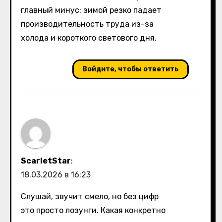
главный минус: зимой резко падает
производительность труда из-за
холода и короткого светового дня.
Войдите, чтобы ответить
ScarletStar
:
18.03.2026 в 16:23
Слушай, звучит смело, но без цифр
это просто лозунги. Какая конкретно