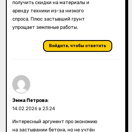
получить скидки на материалы и
аренду техники из-за низкого
спроса. Плюс застывший грунт
упрощает земляные работы.
Войдите, чтобы ответить
Эмма Петрова
:
14.02.2026 в 23:24
Интересный аргумент про экономию
на застывании бетона, но не учтён