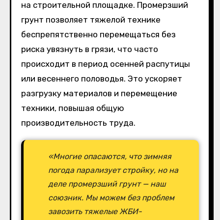
на строительной площадке. Промерзший
грунт позволяет тяжелой технике
беспрепятственно перемещаться без
риска увязнуть в грязи, что часто
происходит в период осенней распутицы
или весеннего половодья. Это ускоряет
разгрузку материалов и перемещение
техники, повышая общую
производительность труда.
«Многие опасаются, что зимняя
погода парализует стройку, но на
деле промерзший грунт — наш
союзник. Мы можем без проблем
завозить тяжелые ЖБИ-