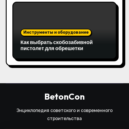
Инструменты и оборудование
Как выбрать скобозабивной
пистолет для обрешетки
BetonCon
Энциклопедия советского и современного
строительства