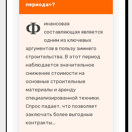
периода»?
Ф
инансовая
составляющая является
одним из ключевых
аргументов в пользу зимнего
строительства. В этот период
наблюдается значительное
снижение стоимости на
основные строительные
материалы и аренду
специализированной техники.
Спрос падает, что позволяет
заключать более выгодные
контракты...