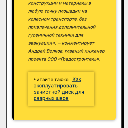
конструкции и материалы в
любую точку площадки на
колесном транспорте, без
привлечения дополнительной
гусеничной техники для
эвакуации», — комментирует
Андрей Волков, главный инженер
проекта ООО «Градостроитель».
Как
Читайте также:
эксплуатировать
зачистной диск для
сварных швов