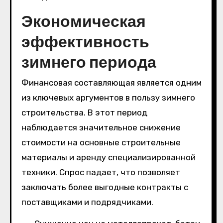
Экономическая
эффективность
зимнего периода
Финансовая составляющая является одним
из ключевых аргументов в пользу зимнего
строительства. В этот период
наблюдается значительное снижение
стоимости на основные строительные
материалы и аренду специализированной
техники. Спрос падает, что позволяет
заключать более выгодные контракты с
поставщиками и подрядчиками.