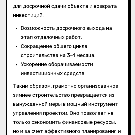
для досрочной сдачи объекта и возврата
инвестиций.
Возможность досрочного выхода на
этап отделочных работ.
Сокращение общего цикла
строительства на 3-4 месяца.
Ускорение оборачиваемости
инвестиционных средств.
Таким образом, грамотно организованное
зимнее строительство превращается из
вынужденной меры в мощный инструмент
управления проектом. Оно позволяет не
только сэкономить финансовые ресурсы,
но и за счет эффективного планирования и