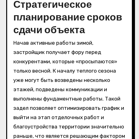
Стратегическое
планирование сроков
сдачи объекта
Начав активные работы зимой,
застройщик получает фору перед
конкурентами, которые «просыпаются»
только весной. К началу теплого сезона
уже могут быть возведены несколько
этажей, подведены коммуникации и
выполнены фундаментные работы. Такой
задел позволяет оптимизировать график и
выйти на этап отделочных работ и
благоустройства территории значительно
раньше, что является решающим фактором