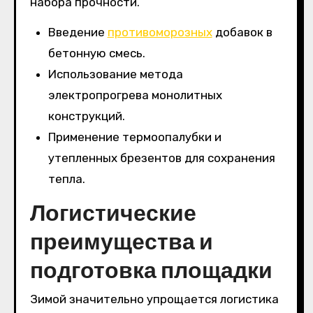
набора прочности.
Введение
противоморозных
добавок в
бетонную смесь.
Использование метода
электропрогрева монолитных
конструкций.
Применение термоопалубки и
утепленных брезентов для сохранения
тепла.
Логистические
преимущества и
подготовка площадки
Зимой значительно упрощается логистика