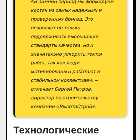
«В зимний период мы формируем
костяк из самых надежных и
проверенных бригад. Это
позволяет не только
поддерживать высочайшие
стандарты качества, но и
значительно ускорить темпы
работ, так как люди
мотивированы и работают в
стабильном коллективе», —
отмечает Сергей Петров,
директор по строительству
компании «ВысотаСтрой».
Технологические