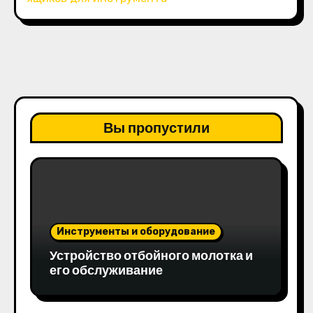
Вы пропустили
Инструменты и оборудование
Устройство отбойного молотка и
его обслуживание