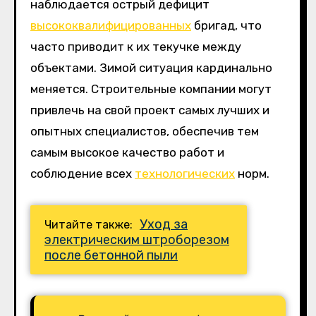
наблюдается острый дефицит
высококвалифицированных
бригад, что
часто приводит к их текучке между
объектами. Зимой ситуация кардинально
меняется. Строительные компании могут
привлечь на свой проект самых лучших и
опытных специалистов, обеспечив тем
самым высокое качество работ и
соблюдение всех
технологических
норм.
Уход за
Читайте также:
электрическим штроборезом
после бетонной пыли