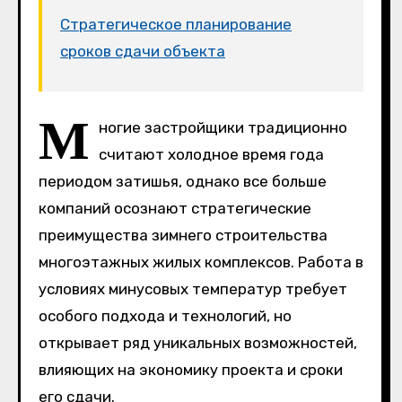
Стратегическое планирование
сроков сдачи объекта
М
ногие застройщики традиционно
считают холодное время года
периодом затишья, однако все больше
компаний осознают стратегические
преимущества зимнего строительства
многоэтажных жилых комплексов. Работа в
условиях минусовых температур требует
особого подхода и технологий, но
открывает ряд уникальных возможностей,
влияющих на экономику проекта и сроки
его сдачи.