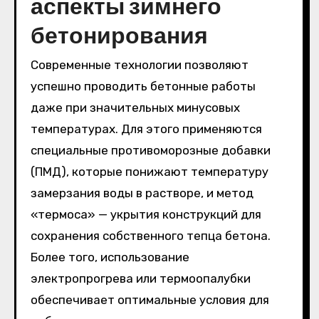
аспекты зимнего
бетонирования
Современные технологии позволяют
успешно проводить бетонные работы
даже при значительных минусовых
температурах. Для этого применяются
специальные противоморозные добавки
(ПМД), которые понижают температуру
замерзания воды в растворе, и метод
«термоса» — укрытия конструкций для
сохранения собственного тепца бетона.
Более того, использование
электропрогрева или термоопалубки
обеспечивает оптимальные условия для