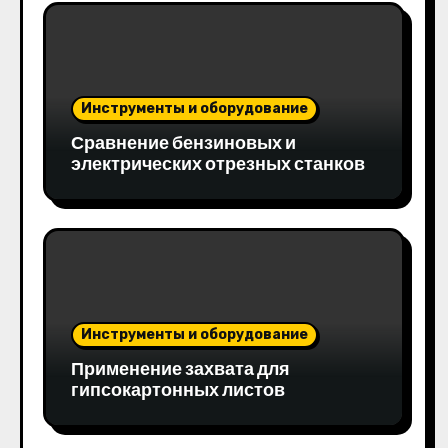
Инструменты и оборудование
Сравнение бензиновых и
электрических отрезных станков
Инструменты и оборудование
Применение захвата для
гипсокартонных листов