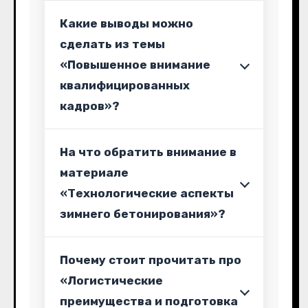
Какие выводы можно
сделать из темы
«Повышенное внимание
квалифицированных
кадров»?
На что обратить внимание в
материале
«Технологические аспекты
зимнего бетонирования»?
Почему стоит прочитать про
«Логистические
преимущества и подготовка