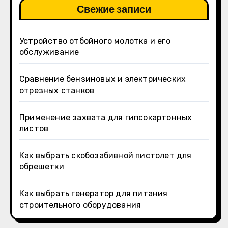
Свежие записи
Устройство отбойного молотка и его
обслуживание
Сравнение бензиновых и электрических
отрезных станков
Применение захвата для гипсокартонных
листов
Как выбрать скобозабивной пистолет для
обрешетки
Как выбрать генератор для питания
строительного оборудования