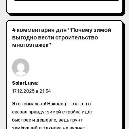
4 комментария для “Почему зимой
выгодно вести строительство
многоэтажек”
SolarLuna
:
17.12.2025 в 21:34
Это гениально! Наконец-то кто-то
сказал правду: зимой стройка идёт
быстрее и дешевле, ведь грунт
замёрзший и техника не вязнет!