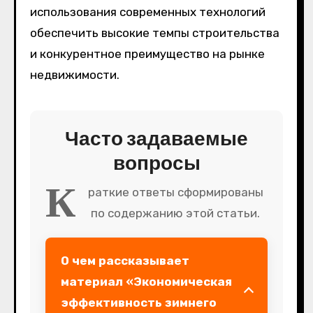
использования современных технологий
обеспечить высокие темпы строительства
и конкурентное преимущество на рынке
недвижимости.
Часто задаваемые
вопросы
К
раткие ответы сформированы
по содержанию этой статьи.
О чем рассказывает
материал «Экономическая
эффективность зимнего