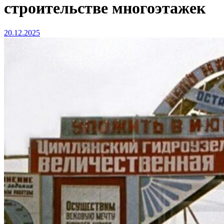
строительстве многоэтажек
20.12.2025