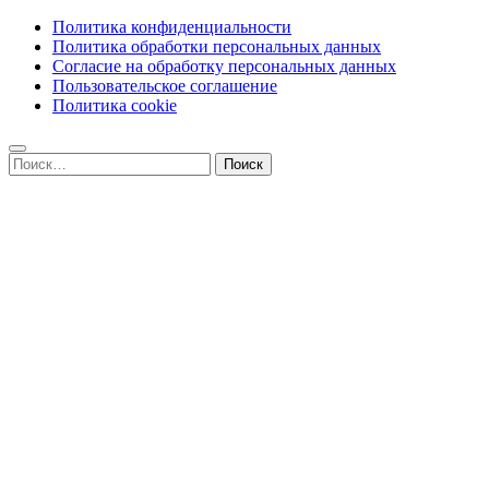
Политика конфиденциальности
Политика обработки персональных данных
Согласие на обработку персональных данных
Пользовательское соглашение
Политика cookie
Найти: