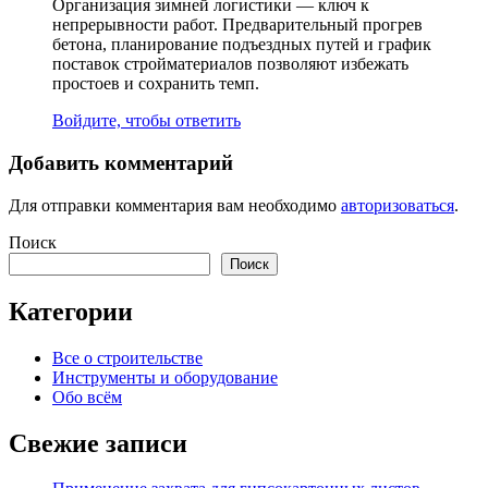
Организация зимней логистики — ключ к
непрерывности работ. Предварительный прогрев
бетона, планирование подъездных путей и график
поставок стройматериалов позволяют избежать
простоев и сохранить темп.
Войдите, чтобы ответить
Добавить комментарий
Для отправки комментария вам необходимо
авторизоваться
.
Поиск
Поиск
Категории
Все о строительстве
Инструменты и оборудование
Обо всём
Свежие записи