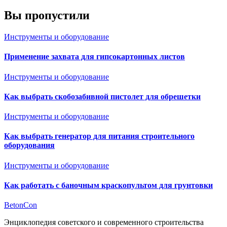
Вы пропустили
Инструменты и оборудование
Применение захвата для гипсокартонных листов
Инструменты и оборудование
Как выбрать скобозабивной пистолет для обрешетки
Инструменты и оборудование
Как выбрать генератор для питания строительного
оборудования
Инструменты и оборудование
Как работать с баночным краскопультом для грунтовки
BetonCon
Энциклопедия советского и современного строительства