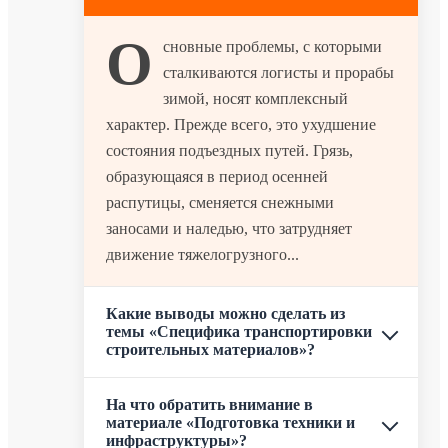
О
сновные проблемы, с которыми
сталкиваются логисты и прорабы
зимой, носят комплексный
характер. Прежде всего, это ухудшение
состояния подъездных путей. Грязь,
образующаяся в период осенней
распутицы, сменяется снежными
заносами и наледью, что затрудняет
движение тяжелогрузного...
Какие выводы можно сделать из
темы «Специфика транспортировки
строительных материалов»?
На что обратить внимание в
материале «Подготовка техники и
инфраструктуры»?