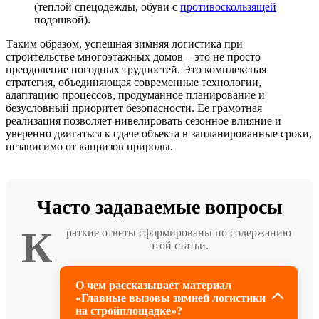
(теплой спецодежды, обуви с
противоскользящей
подошвой).
Таким образом, успешная зимняя логистика при
строительстве многоэтажных домов – это не просто
преодоление погодных трудностей. Это комплексная
стратегия, объединяющая современные технологии,
адаптацию процессов, продуманное планирование и
безусловный приоритет безопасности. Ее грамотная
реализация позволяет нивелировать сезонное влияние и
уверенно двигаться к сдаче объекта в запланированные сроки,
независимо от капризов природы.
Часто задаваемые вопросы
К
раткие ответы сформированы по содержанию
этой статьи.
О чем рассказывает материал
«Главные вызовы зимней логистики
на стройплощадке»?