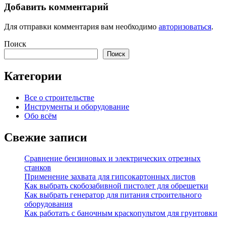
Добавить комментарий
Для отправки комментария вам необходимо
авторизоваться
.
Поиск
Поиск
Категории
Все о строительстве
Инструменты и оборудование
Обо всём
Свежие записи
Сравнение бензиновых и электрических отрезных
станков
Применение захвата для гипсокартонных листов
Как выбрать скобозабивной пистолет для обрешетки
Как выбрать генератор для питания строительного
оборудования
Как работать с баночным краскопультом для грунтовки