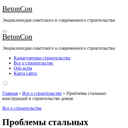
Перейти
BetonCon
к
содержимому
Энциклопедия советского и современного строительства
BetonCon
Энциклопедия советского и современного строительства
Калькуляторы строительства
Все о строительстве
Обо всём
Карта сайта
Главная
»
Все о строительстве
»
Проблемы стальных
конструкций в строительстве домов
Все о строительстве
Проблемы стальных