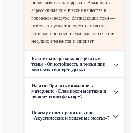
подверженность коррозии. Влажность,
агрессивные химические вещества в
городском воздухе, блуждающие токи —
все это запускает процесс окисления,
который постепенно уменьшает сечение
несущих элементов и снижает...
Какие выводы можно сделать из
темы «Огнестойкость и риски при
высоких температурах»?
На что обратить внимание в
материале «Сложности монтажа и
человеческий фактор»?
Почему стоит прочитать про
«Акустические и тепловые мосты»?