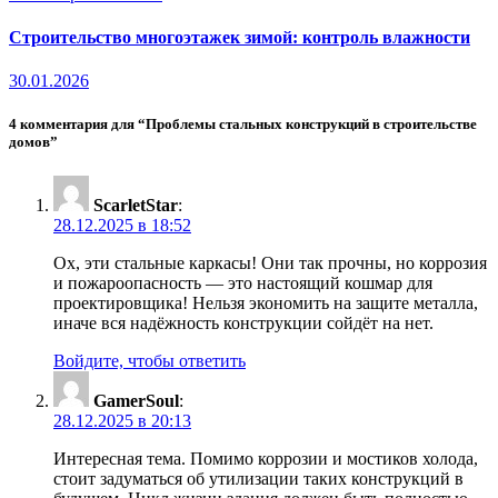
Строительство многоэтажек зимой: контроль влажности
30.01.2026
4 комментария для “Проблемы стальных конструкций в строительстве
домов”
ScarletStar
:
28.12.2025 в 18:52
Ох, эти стальные каркасы! Они так прочны, но коррозия
и пожароопасность — это настоящий кошмар для
проектировщика! Нельзя экономить на защите металла,
иначе вся надёжность конструкции сойдёт на нет.
Войдите, чтобы ответить
GamerSoul
:
28.12.2025 в 20:13
Интересная тема. Помимо коррозии и мостиков холода,
стоит задуматься об утилизации таких конструкций в