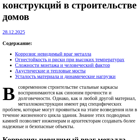
конструкций в строительстве
домов
28.12.2025
Содержание:
Коррозия: невидимый враг металла
Огнестойкость и риски при высоких температурах
Сложности монтажа и человеческий фактор
Акустические и тепловые мосты
Усталость материала и динамические нагрузки
В
современном строительстве стальные каркасы
воспринимаются как синоним прочности и
долговечности. Однако, как и любой другой материал,
металлоконструкции имеют ряд специфических
проблем, которые могут проявиться на этапе возведения или в
течение жизненного цикла здания. Знание этих подводных
камней позволяет инженерам и архитекторам создавать более
надежные и безопасные объекты.
Коррозия: невидимый враг металла