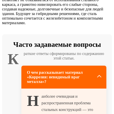
каркаса, а грамотно нивелировать его слабые стороны,
создавая надежные, долговечные и безопасные для людей
здания. Будущее за гибридными решениями, где сталь
оптимально сочетается с железобетоном и композитными
материалами.
Часто задаваемые вопросы
К
раткие ответы сформированы по содержанию
этой статьи.
О чем рассказывает материал
«Коррозия: невидимый враг
металла»?
Н
аиболее очевидная и
распространенная проблема
стальных конструкций — это