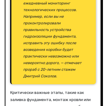
ежедневный мониторинг
технологических процессов.
Например, если вы не
проконтролировали
правильность устройства
гидроизоляции фундамента,
исправить эту ошибку после
возведения коробки будет
практически невозможно или
невероятно дорого, — отмечает
прораб с 20-летним стажем
Дмитрий Соколов.
Критически важные этапы, такие как
заливка фундамента, монтаж кровли или