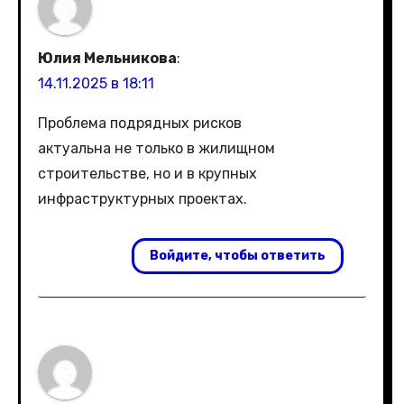
Юлия Мельникова
:
14.11.2025 в 18:11
Проблема подрядных рисков
актуальна не только в жилищном
строительстве, но и в крупных
инфраструктурных проектах.
Войдите, чтобы ответить