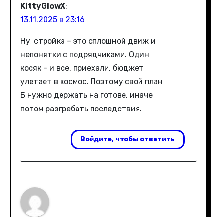
KittyGlowX
:
13.11.2025 в 23:16
Ну, стройка – это сплошной движ и
непонятки с подрядчиками. Один
косяк – и все, приехали, бюджет
улетает в космос. Поэтому свой план
Б нужно держать на готове, иначе
потом разгребать последствия.
Войдите, чтобы ответить