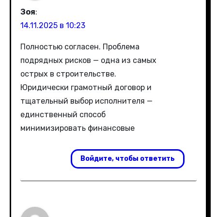
Зоя
:
14.11.2025 в 10:23
Полностью согласен. Проблема
подрядных рисков — одна из самых
острых в строительстве.
Юридически грамотный договор и
тщательный выбор исполнителя —
единственный способ
минимизировать финансовые
Войдите, чтобы ответить