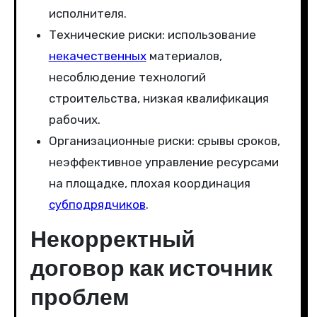
исполнителя.
Технические риски: использование
некачественных
материалов,
несоблюдение технологий
строительства, низкая квалификация
рабочих.
Организационные риски: срывы сроков,
неэффективное управление ресурсами
на площадке, плохая координация
субподрядчиков
.
Некорректный
договор как источник
проблем