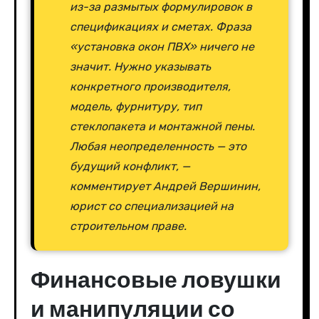
из-за размытых формулировок в
спецификациях и сметах. Фраза
«установка окон ПВХ» ничего не
значит. Нужно указывать
конкретного производителя,
модель, фурнитуру, тип
стеклопакета и монтажной пены.
Любая неопределенность — это
будущий конфликт, —
комментирует Андрей Вершинин,
юрист со специализацией на
строительном праве.
Финансовые ловушки
и манипуляции со