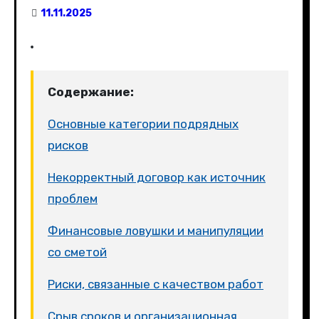
11.11.2025
Содержание:
Основные категории подрядных
рисков
Некорректный договор как источник
проблем
Финансовые ловушки и манипуляции
со сметой
Риски, связанные с качеством работ
Срыв сроков и организационная