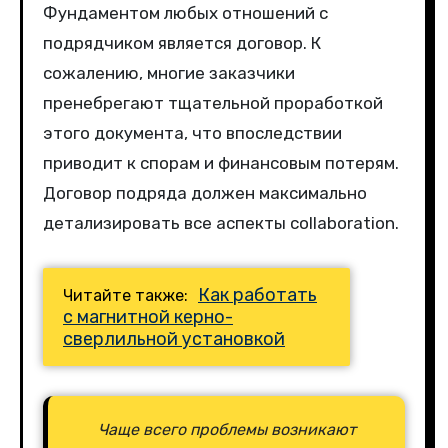
Фундаментом любых отношений с
подрядчиком является договор. К
сожалению, многие заказчики
пренебрегают тщательной проработкой
этого документа, что впоследствии
приводит к спорам и финансовым потерям.
Договор подряда должен максимально
детализировать все аспекты collaboration.
Как работать
Читайте также:
с магнитной керно-
сверлильной установкой
Чаще всего проблемы возникают