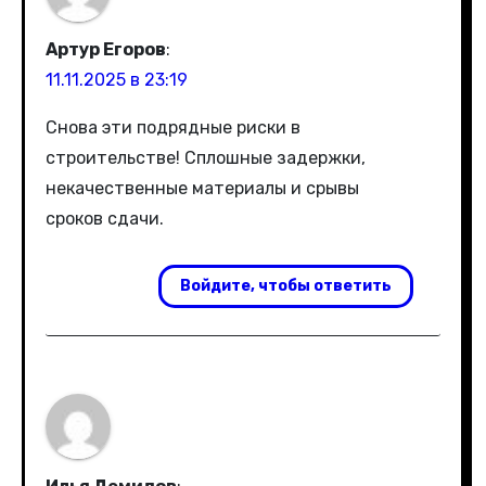
Артур Егоров
:
11.11.2025 в 23:19
Снова эти подрядные риски в
строительстве! Сплошные задержки,
некачественные материалы и срывы
сроков сдачи.
Войдите, чтобы ответить