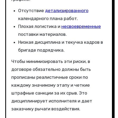
Отсутствие
детализированного
календарного плана работ.
Плохая логистика и
несвоевременные
поставки материалов.
Низкая дисциплина и текучка кадров в
бригаде подрядчика.
Чтобы минимизировать эти риски, в
договоре обязательно должны быть
прописаны реалистичные сроки по
каждому значимому этапу и четкие
штрафные санкции за их срыв. Это
дисциплинирует исполнителя и дает
заказчику рычаги воздействия.