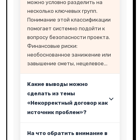
можно условно разделить на
несколько ключевых групп.
Понимание этой классификации
помогает системно подойти к
вопросу безопасности проекта.
Финансовые риски:
необоснованное занижение или
завышение сметы, нецелевое...
Какие выводы можно
сделать из темы
«Некорректный договор как
источник проблем»?
На что обратить внимание в