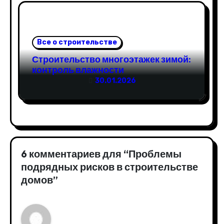
Все о строительстве
Строительство многоэтажек зимой:
контроль влажности
30.01.2026
6 комментариев для “Проблемы
подрядных рисков в строительстве
домов”