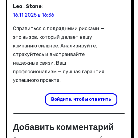
Leo_Stone
:
16.11.2025 в 16:36
Справиться с подрядными рисками —
это вызов, который делает вашу
компанию сильнее. Анализируйте,
страхуйтесь и выстраивайте
надежные связи. Ваш
профессионализм — лучшая гарантия
успешного проекта.
Войдите, чтобы ответить
Добавить комментарий