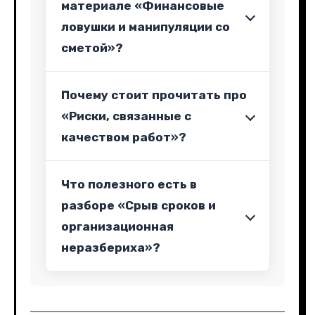
материале «Финансовые
ловушки и манипуляции со
сметой»?
Почему стоит прочитать про
«Риски, связанные с
качеством работ»?
Что полезного есть в
разборе «Срыв сроков и
организационная
неразбериха»?