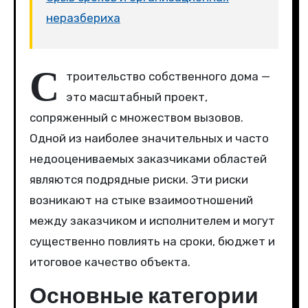
неразбериха
С
троительство собственного дома —
это масштабный проект,
сопряженный с множеством вызовов.
Одной из наиболее значительных и часто
недооцениваемых заказчиками областей
являются подрядные риски. Эти риски
возникают на стыке взаимоотношений
между заказчиком и исполнителем и могут
существенно повлиять на сроки, бюджет и
итоговое качество объекта.
Основные категории