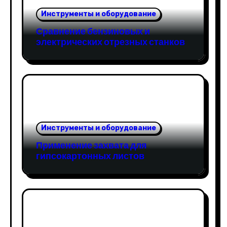
Инструменты и оборудование
Сравнение бензиновых и
электрических отрезных станков
Инструменты и оборудование
Применение захвата для
гипсокартонных листов