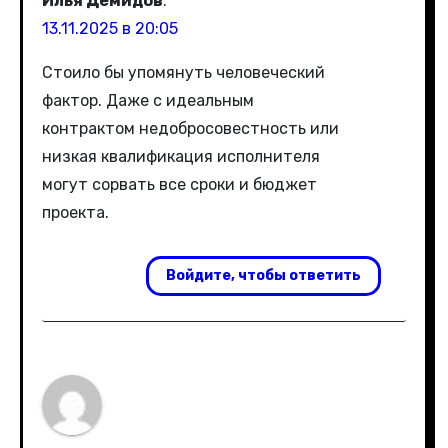
Илья Демидов
:
13.11.2025 в 20:05
Стоило бы упомянуть человеческий
фактор. Даже с идеальным
контрактом недобросовестность или
низкая квалификация исполнителя
могут сорвать все сроки и бюджет
проекта.
Войдите, чтобы ответить