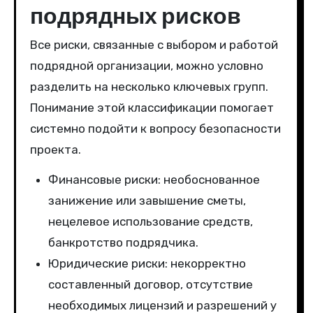
подрядных рисков
Все риски, связанные с выбором и работой
подрядной организации, можно условно
разделить на несколько ключевых групп.
Понимание этой классификации помогает
системно подойти к вопросу безопасности
проекта.
Финансовые риски: необоснованное
занижение или завышение сметы,
нецелевое использование средств,
банкротство подрядчика.
Юридические риски: некорректно
составленный договор, отсутствие
необходимых лицензий и разрешений у