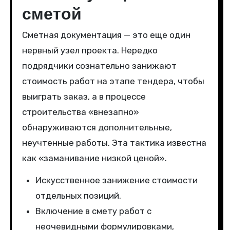
сметой
Сметная документация — это еще один
нервный узел проекта. Нередко
подрядчики сознательно занижают
стоимость работ на этапе тендера, чтобы
выиграть заказ, а в процессе
строительства «внезапно»
обнаруживаются дополнительные,
неучтенные работы. Эта тактика известна
как «заманивание низкой ценой».
Искусственное занижение стоимости
отдельных позиций.
Включение в смету работ с
неочевидными формулировками,