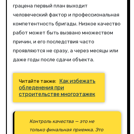
грацена первый план выходит
человеческий фактор и профессиональная
компетентность бригады. Низкое качество
работ может быть вызвано множеством
причин, и его последствия часто
проявляются не сразу, а через месяцы или
даже годы после сдачи объекта.
Как избежать
Читайте также:
обледенения при
строительстве многоэтажек
Контроль качества — это не
только финальная приемка. Это