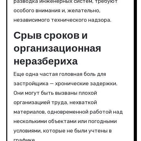
разводка инженерных систем, требуют
особого внимания и, желательно,
независимого технического надзора.
Срыв сроков и
организационная
неразбериха
Еще одна частая головная боль для
застройщика — хронические задержки.
Они могут быть вызваны плохой
организацией труда, нехваткой
материалов, одновременной работой над
несколькими объектами или погодными
условиями, которые не были учтены в
графике.