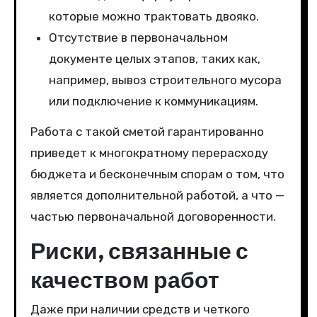
которые можно трактовать двояко.
Отсутствие в первоначальном
документе целых этапов, таких как,
например, вывоз строительного мусора
или подключение к коммуникациям.
Работа с такой сметой гарантированно
приведет к многократному перерасходу
бюджета и бесконечным спорам о том, что
является дополнительной работой, а что —
частью первоначальной договоренности.
Риски, связанные с
качеством работ
Даже при наличии средств и четкого