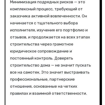
Минимизация подрядных рисков — это
комплексный процесс, требующий от
заказчика активной вовлеченности. Он
начинается с тщательного выбора
исполнителя, изучения его портфолио и
отзывов, и продолжается на всех этапах
строительства через грамотное
юридическое сопровождение и
постоянный контроль. Доверять
строительство дома — не значит пускать
все на самотек. Это значит выстраивать
профессиональные, партнерские
отношения, основанные на четких
правилах и взаимной ответственности.