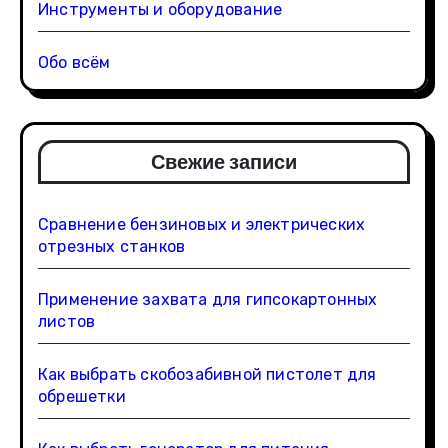
Инструменты и оборудование
Обо всём
Свежие записи
Сравнение бензиновых и электрических
отрезных станков
Применение захвата для гипсокартонных
листов
Как выбрать скобозабивной пистолет для
обрешетки