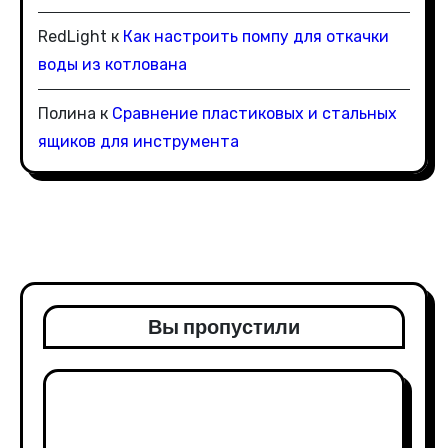
RedLight
к
Как настроить помпу для откачки
воды из котлована
Полина
к
Сравнение пластиковых и стальных
ящиков для инструмента
Вы пропустили