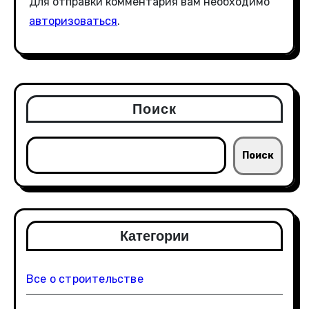
Для отправки комментария вам необходимо
авторизоваться
.
Поиск
Поиск
Категории
Все о строительстве