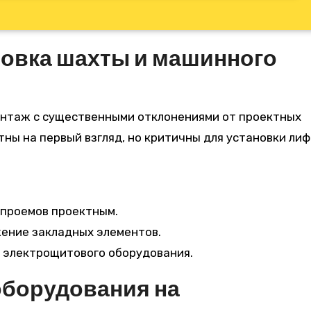
овка шахты и машинного
нтаж с существенными отклонениями от проектных
ны на первый взгляд, но критичны для установки лиф
 проемов проектным.
ение закладных элементов.
 электрощитового оборудования.
оборудования на