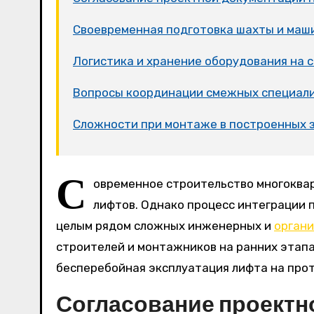
Своевременная подготовка шахты и маш
Логистика и хранение оборудования на
Вопросы координации смежных специал
Сложности при монтаже в построенных 
С
овременное строительство многоква
лифтов. Однако процесс интеграции 
целым рядом сложных инженерных и
орган
строителей и монтажников на ранних этапах
бесперебойная эксплуатация лифта на про
Согласование проектн