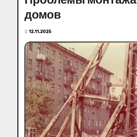
домов
12.11.2025