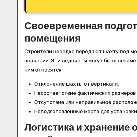
Своевременная подгот
помещения
Строители нередко передают шахту под мо
значений. Эти недочеты могут быть незамет
ним относятся:
Отклонение шахты от вертикали.
Несоответствие фактических размеров
Отсутствие или неправильное располож
Неподготовленные места для установки
Логистика и хранение 