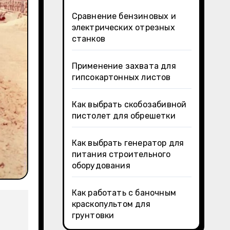
Сравнение бензиновых и
электрических отрезных
станков
Применение захвата для
гипсокартонных листов
Как выбрать скобозабивной
пистолет для обрешетки
Как выбрать генератор для
питания строительного
оборудования
Как работать с баночным
краскопультом для
грунтовки