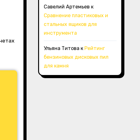
Савелий Артемьев
к
Сравнение пластиковых и
стальных ящиков для
инструмента
четах
Ульяна Титова
к
Рейтинг
бензиновых дисковых пил
для камня