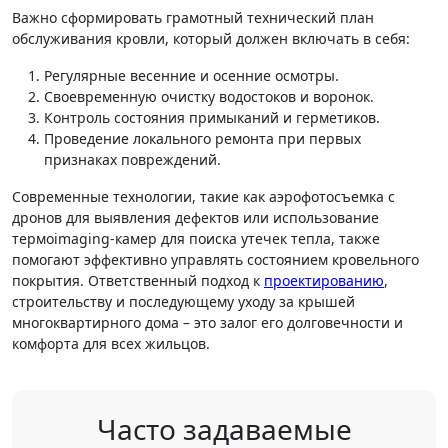
Важно сформировать грамотный технический план
обслуживания кровли, который должен включать в себя:
Регулярные весенние и осенние осмотры.
Своевременную очистку водостоков и воронок.
Контроль состояния примыканий и герметиков.
Проведение локального ремонта при первых
признаках повреждений.
Современные технологии, такие как аэрофотосъемка с
дронов для выявления дефектов или использование
термоimaging-камер для поиска утечек тепла, также
помогают эффективно управлять состоянием кровельного
покрытия. Ответственный подход к
проектированию
,
строительству и последующему уходу за крышей
многоквартирного дома – это залог его долговечности и
комфорта для всех жильцов.
Часто задаваемые