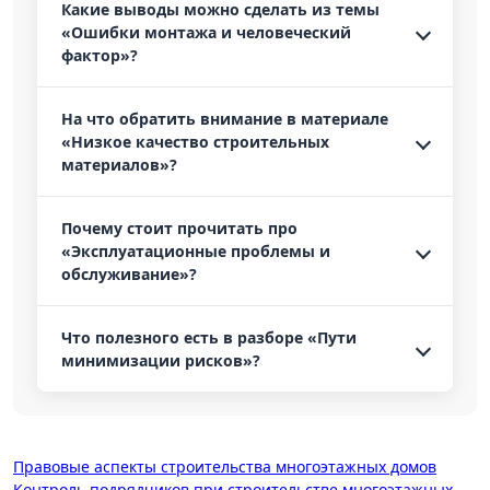
Какие выводы можно сделать из темы
«Ошибки монтажа и человеческий
фактор»?
На что обратить внимание в материале
«Низкое качество строительных
материалов»?
Почему стоит прочитать про
«Эксплуатационные проблемы и
обслуживание»?
Что полезного есть в разборе «Пути
минимизации рисков»?
Навигация
Правовые аспекты строительства многоэтажных домов
Контроль подрядчиков при строительстве многоэтажных