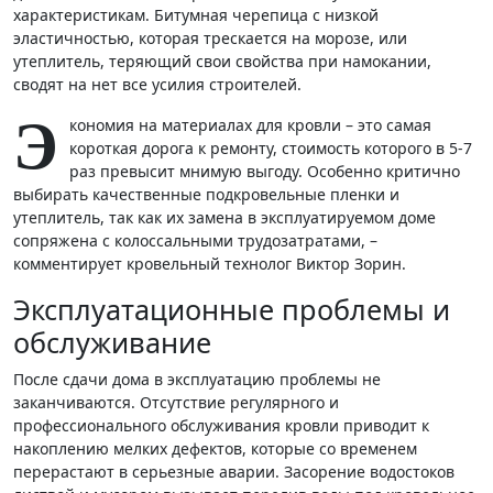
характеристикам. Битумная черепица с низкой
эластичностью, которая трескается на морозе, или
утеплитель, теряющий свои свойства при намокании,
сводят на нет все усилия строителей.
Э
кономия на материалах для кровли – это самая
короткая дорога к ремонту, стоимость которого в 5-7
раз превысит мнимую выгоду. Особенно критично
выбирать качественные подкровельные пленки и
утеплитель, так как их замена в эксплуатируемом доме
сопряжена с колоссальными трудозатратами, –
комментирует кровельный технолог Виктор Зорин.
Эксплуатационные проблемы и
обслуживание
После сдачи дома в эксплуатацию проблемы не
заканчиваются. Отсутствие регулярного и
профессионального обслуживания кровли приводит к
накоплению мелких дефектов, которые со временем
перерастают в серьезные аварии. Засорение водостоков