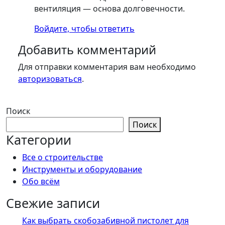
вентиляция — основа долговечности.
Войдите, чтобы ответить
Добавить комментарий
Для отправки комментария вам необходимо
авторизоваться
.
Поиск
Поиск
Категории
Все о строительстве
Инструменты и оборудование
Обо всём
Свежие записи
Как выбрать скобозабивной пистолет для