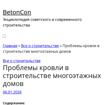
Перейти
к
BetonCon
содержимому
Энциклопедия советского и современного
строительства
Главная
»
Все о строительстве
»
Проблемы кровли в
строительстве многоэтажных домов
Все о строительстве
Проблемы кровли в
строительстве многоэтажных
домов
06.01.2026
Содержание: