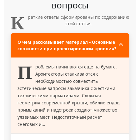
вопросы
К
раткие ответы сформированы по содержанию
этой статьи.
О чем рассказывает материал «Основные
сложности при проектировании кровли»?
П
роблемы начинаются еще на бумаге.
Архитекторы сталкиваются с
необходимостью совместить
эстетические запросы заказчика с жесткими
техническими нормативами. Сложная
геометрия современной крыши, обилие ендов,
примыканий и надстроек создают множество
уязвимых мест. Недостаточный расчет
снеговых и...