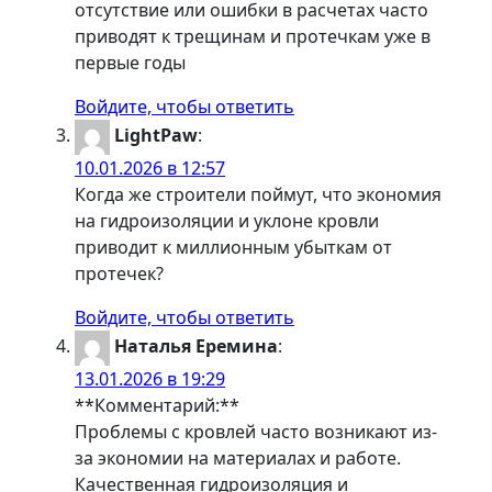
отсутствие или ошибки в расчетах часто
приводят к трещинам и протечкам уже в
первые годы
Войдите, чтобы ответить
LightPaw
:
10.01.2026 в 12:57
Когда же строители поймут, что экономия
на гидроизоляции и уклоне кровли
приводит к миллионным убыткам от
протечек?
Войдите, чтобы ответить
Наталья Еремина
:
13.01.2026 в 19:29
**Комментарий:**
Проблемы с кровлей часто возникают из-
за экономии на материалах и работе.
Качественная гидроизоляция и