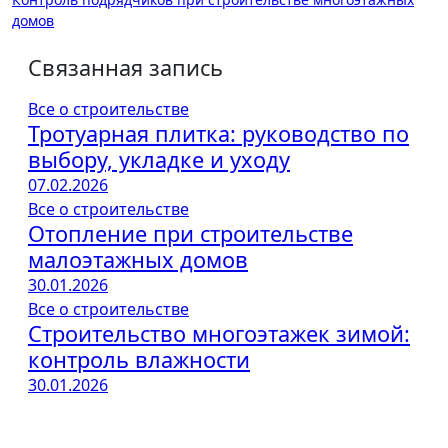
по
домов
записям
Связанная запись
Все о строительстве
Тротуарная плитка: руководство по
выбору, укладке и уходу
07.02.2026
Все о строительстве
Отопление при строительстве
малоэтажных домов
30.01.2026
Все о строительстве
Строительство многоэтажек зимой:
контроль влажности
30.01.2026