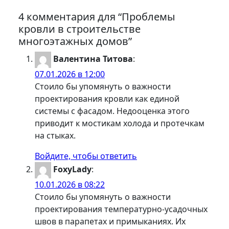
4 комментария для “Проблемы
кровли в строительстве
многоэтажных домов”
Валентина Титова
:
07.01.2026 в 12:00
Стоило бы упомянуть о важности
проектирования кровли как единой
системы с фасадом. Недооценка этого
приводит к мостикам холода и протечкам
на стыках.
Войдите, чтобы ответить
FoxyLady
:
10.01.2026 в 08:22
Стоило бы упомянуть о важности
проектирования температурно-усадочных
швов в парапетах и примыканиях. Их