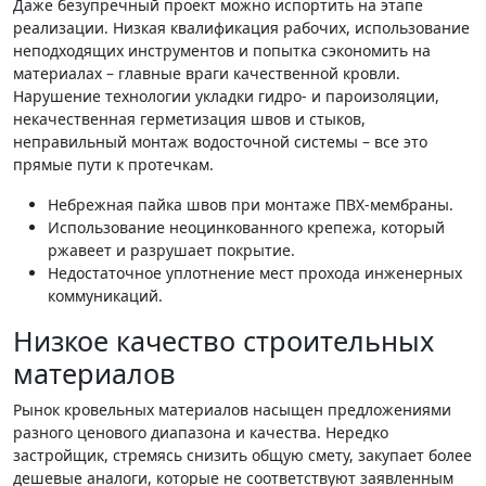
Даже безупречный проект можно испортить на этапе
реализации. Низкая квалификация рабочих, использование
неподходящих инструментов и попытка сэкономить на
материалах – главные враги качественной кровли.
Нарушение технологии укладки гидро- и пароизоляции,
некачественная герметизация швов и стыков,
неправильный монтаж водосточной системы – все это
прямые пути к протечкам.
Небрежная пайка швов при монтаже ПВХ-мембраны.
Использование неоцинкованного крепежа, который
ржавеет и разрушает покрытие.
Недостаточное уплотнение мест прохода инженерных
коммуникаций.
Низкое качество строительных
материалов
Рынок кровельных материалов насыщен предложениями
разного ценового диапазона и качества. Нередко
застройщик, стремясь снизить общую смету, закупает более
дешевые аналоги, которые не соответствуют заявленным