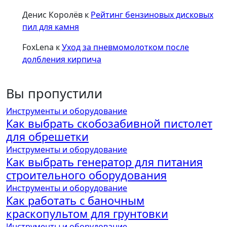
Денис Королёв
к
Рейтинг бензиновых дисковых
пил для камня
FoxLena
к
Уход за пневмомолотком после
долбления кирпича
Вы пропустили
Инструменты и оборудование
Как выбрать скобозабивной пистолет
для обрешетки
Инструменты и оборудование
Как выбрать генератор для питания
строительного оборудования
Инструменты и оборудование
Как работать с баночным
краскопультом для грунтовки
Инструменты и оборудование