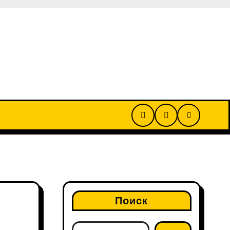
Поиск