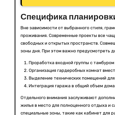
Специфика планировки
Вне зависимости от выбранного стиля, гра
проживания. Современные проекты все чащ
свободных и открытых пространств. Совме
зоны дня. При этом важно предусмотреть 
Проработка входной группы с тамбуром 
Организация гардеробных комнат вмест
Выделение технических помещений для 
Интеграция гаража в общий объем дома 
Отдельного внимания заслуживают дополни
жилья в место для полноценного отдыха и 
специальные зоны, такие как кабинет для 