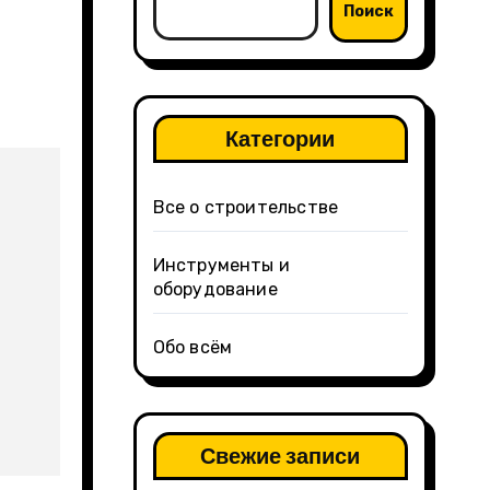
Поиск
Категории
Все о строительстве
Инструменты и
оборудование
Обо всём
Свежие записи