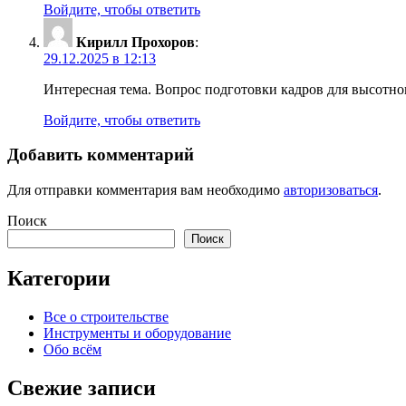
Войдите, чтобы ответить
Кирилл Прохоров
:
29.12.2025 в 12:13
Интересная тема. Вопрос подготовки кадров для высотно
Войдите, чтобы ответить
Добавить комментарий
Для отправки комментария вам необходимо
авторизоваться
.
Поиск
Поиск
Категории
Все о строительстве
Инструменты и оборудование
Обо всём
Свежие записи