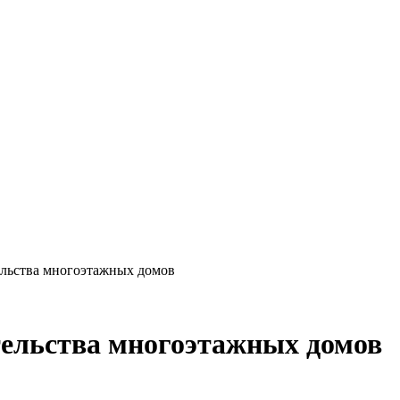
ельства многоэтажных домов
тельства многоэтажных домов