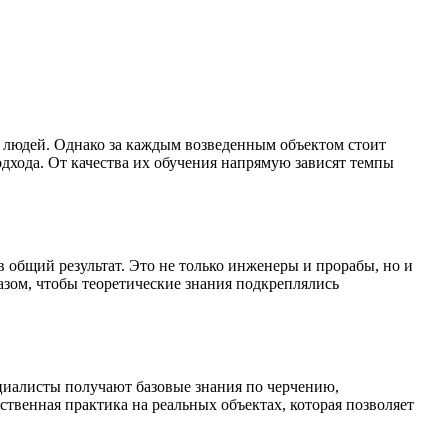
 людей. Однако за каждым возведенным объектом стоит
дхода. От качества их обучения напрямую зависят темпы
 общий результат. Это не только инженеры и прорабы, но и
зом, чтобы теоретические знания подкреплялись
циалисты получают базовые знания по черчению,
твенная практика на реальных объектах, которая позволяет