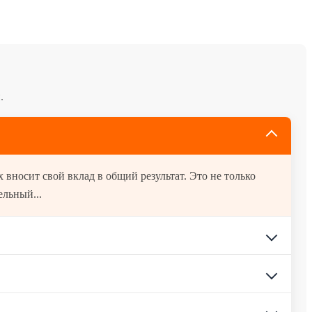
.
 вносит свой вклад в общий результат. Это не только
льный...