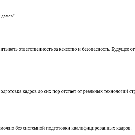
х домов”
итывать ответственность за качество и безопасность. Будущее 
дготовка кадров до сих пор отстает от реальных технологий ст
зможно без системной подготовки квалифицированных кадров.