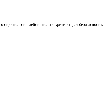
го строительства действительно критичен для безопасности.