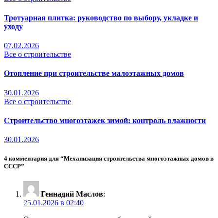
Тротуарная плитка: руководство по выбору, укладке и
уходу
07.02.2026
Все о строительстве
Отопление при строительстве малоэтажных домов
30.01.2026
Все о строительстве
Строительство многоэтажек зимой: контроль влажности
30.01.2026
4 комментария для “Механизация строительства многоэтажных домов в
СССР”
Геннадий Маслов
:
25.01.2026 в 02:40