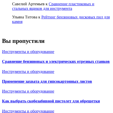
Савелий Артемьев
к
Сравнение пластиковых и
стальных ящиков для инструмента
Ульяна Титова
к
Рейтинг бензиновых дисковых пил для
камня
Вы пропустили
Инструменты и оборудование
Сравнение бензиновых и электрических отрезных станков
Инструменты и оборудование
Применение захвата для гипсокартонных листов
Инструменты и оборудование
Как выбрать скобозабивной пистолет для обрешетки
Инструменты и оборудование