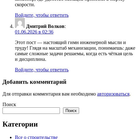
скорости.
Войдите, чтобы ответить
Дмитрий Волков
:
01.06.2026 в 02:36
Этот пост — настоящий гимн инженерной мысли и
труду! Глядя на масштаб механизации, понимаешь: даже
самые сложные задачи решаемы, когда есть чёткая цель
и дисциплина.
Войдите, чтобы ответить
Добавить комментарий
Для отправки комментария вам необходимо
авторизоваться
.
Поиск
Поиск
Категории
Все о строительстве