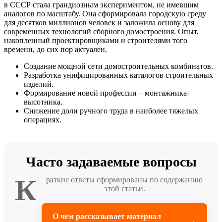
в СССР стала грандиозным экспериментом, не имевшим
аналогов по масштабу. Она сформировала городскую среду
для десятков миллионов человек и заложила основу для
современных технологий сборного домостроения. Опыт,
накопленный проектировщиками и строителями того
времени, до сих пор актуален.
Создание мощной сети домостроительных комбинатов.
Разработка унифицированных каталогов строительных
изделий.
Формирование новой профессии – монтажника-
высотника.
Снижение доли ручного труда в наиболее тяжелых
операциях.
Часто задаваемые вопросы
К
раткие ответы сформированы по содержанию
этой статьи.
О чем рассказывает материал