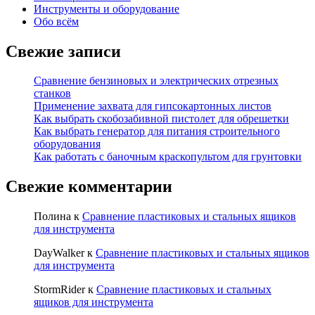
Инструменты и оборудование
Обо всём
Свежие записи
Сравнение бензиновых и электрических отрезных
станков
Применение захвата для гипсокартонных листов
Как выбрать скобозабивной пистолет для обрешетки
Как выбрать генератор для питания строительного
оборудования
Как работать с баночным краскопультом для грунтовки
Свежие комментарии
Полина
к
Сравнение пластиковых и стальных ящиков
для инструмента
DayWalker
к
Сравнение пластиковых и стальных ящиков
для инструмента
StormRider
к
Сравнение пластиковых и стальных
ящиков для инструмента