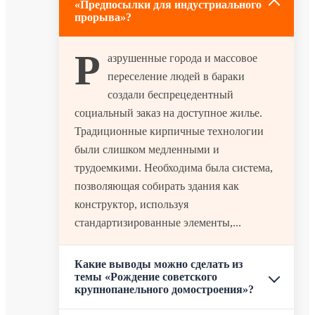
«Предпосылки для индустриального
прорыва»?
Р
азрушенные города и массовое
переселение людей в бараки
создали беспрецедентный
социальный заказ на доступное жилье.
Традиционные кирпичные технологии
были слишком медленными и
трудоемкими. Необходима была система,
позволяющая собирать здания как
конструктор, используя
стандартизированные элементы,...
Какие выводы можно сделать из
темы «Рождение советского
крупнопанельного домостроения»?