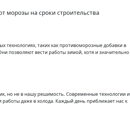
ют морозы на сроки строительства
ых технологиях, таких как противоморозные добавки в
Они позволяют вести работы зимой, хотя и значительно
ик, но не в нашу решимость. Современные технологии и
 работы даже в холода. Каждый день приближает нас к