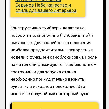
Седьмое Небо: качество и
стиль для вашего интерьера
Конструктивно тумблеры делятся на
поворотные, кнопочные (грибовидные) и
рычажные. Для аварийного отключения
наиболее предпочтительны поворотные
модели с функцией самоблокировки. После
нажатия они фиксируются в выключенном
состоянии, и для запуска станка
необходимо принудительно вернуть
рукоятку в исходное положение. Это
исключает случайный повторный пуск.