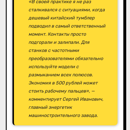
«В своей практике я не раз
сталкивался с ситуациями, когда
дешевый китайский тумблер
подводил в самый ответственный
момент. Контакты просто
подгорали и залипали. Для
станков с частотными
преобразователями обязательно
используйте модели с
размыканием всех полюсов.
Экономия в 500 рублей может
стоить рабочему пальцев», —
комментирует Сергей Иванович,
главный энергетик
машиностроительного завода.