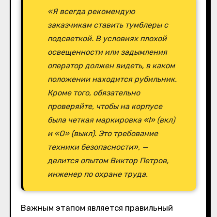
«Я всегда рекомендую
заказчикам ставить тумблеры с
подсветкой. В условиях плохой
освещенности или задымления
оператор должен видеть, в каком
положении находится рубильник.
Кроме того, обязательно
проверяйте, чтобы на корпусе
была четкая маркировка «I» (вкл)
и «O» (выкл). Это требование
техники безопасности», —
делится опытом Виктор Петров,
инженер по охране труда.
Важным этапом является правильный