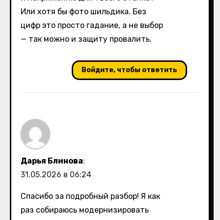
Или хотя бы фото шильдика. Без
цифр это просто гадание, а не выбор
— так можно и защиту провалить.
Войдите, чтобы ответить
Дарья Блинова
:
31.05.2026 в 06:24
Спасибо за подробный разбор! Я как
раз собираюсь модернизировать