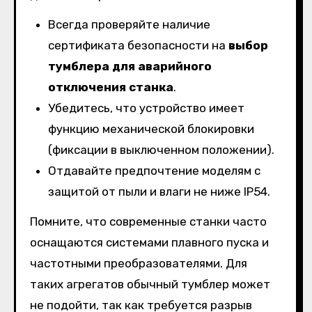
Всегда проверяйте наличие
сертификата безопасности на
выбор
тумблера для аварийного
отключения станка
.
Убедитесь, что устройство имеет
функцию механической блокировки
(фиксации в выключенном положении).
Отдавайте предпочтение моделям с
защитой от пыли и влаги не ниже IP54.
Помните, что современные станки часто
оснащаются системами плавного пуска и
частотными преобразователями. Для
таких агрегатов обычный тумблер может
не подойти, так как требуется разрыв