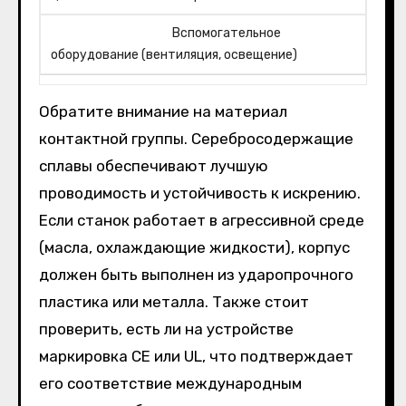
Вспомогательное
оборудование (вентиляция, освещение)
Обратите внимание на материал
контактной группы. Серебросодержащие
сплавы обеспечивают лучшую
проводимость и устойчивость к искрению.
Если станок работает в агрессивной среде
(масла, охлаждающие жидкости), корпус
должен быть выполнен из ударопрочного
пластика или металла. Также стоит
проверить, есть ли на устройстве
маркировка CE или UL, что подтверждает
его соответствие международным