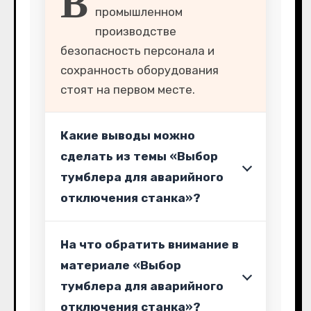
В
промышленном
производстве
безопасность персонала и
сохранность оборудования
стоят на первом месте.
Какие выводы можно
сделать из темы «Выбор
тумблера для аварийного
отключения станка»?
На что обратить внимание в
материале «Выбор
тумблера для аварийного
отключения станка»?