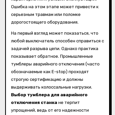
Ошибка на этом этапе может привести к
серьезным травмам или поломке
дорогостоящего оборудования.
На первый взгляд может показаться, что
любой выключатель способен справиться с
задачей разрыва цепи. Однако практика
показывает обратное. Промышленные
тумблеры аварийного отключения (часто
обозначаемые как E-stop) проходят
строгую сертификацию и должны
выдерживать колоссальные нагрузки.
Выбор тумблера для аварийного
отключения станка
не терпит
упрощений, ведь от его надежности