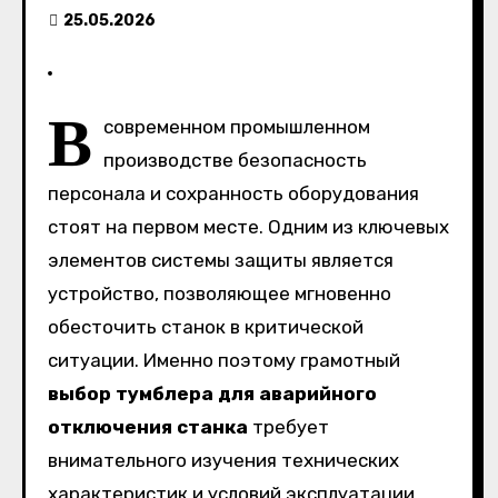
25.05.2026
В
современном промышленном
производстве безопасность
персонала и сохранность оборудования
стоят на первом месте. Одним из ключевых
элементов системы защиты является
устройство, позволяющее мгновенно
обесточить станок в критической
ситуации. Именно поэтому грамотный
выбор тумблера для аварийного
отключения станка
требует
внимательного изучения технических
характеристик и условий эксплуатации.