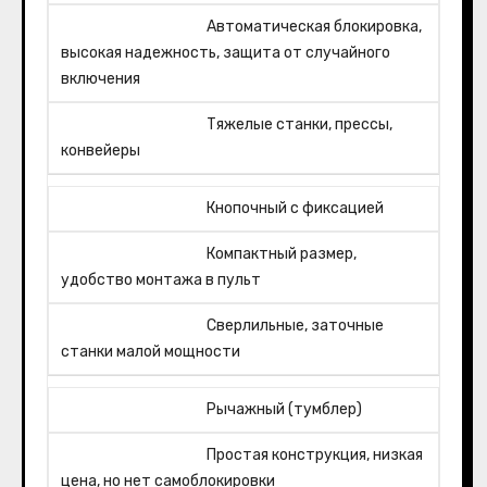
Автоматическая блокировка,
высокая надежность, защита от случайного
включения
Тяжелые станки, прессы,
конвейеры
Кнопочный с фиксацией
Компактный размер,
удобство монтажа в пульт
Сверлильные, заточные
станки малой мощности
Рычажный (тумблер)
Простая конструкция, низкая
цена, но нет самоблокировки