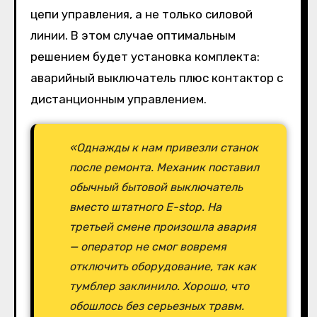
цепи управления, а не только силовой
линии. В этом случае оптимальным
решением будет установка комплекта:
аварийный выключатель плюс контактор с
дистанционным управлением.
«Однажды к нам привезли станок
после ремонта. Механик поставил
обычный бытовой выключатель
вместо штатного E-stop. На
третьей смене произошла авария
— оператор не смог вовремя
отключить оборудование, так как
тумблер заклинило. Хорошо, что
обошлось без серьезных травм.