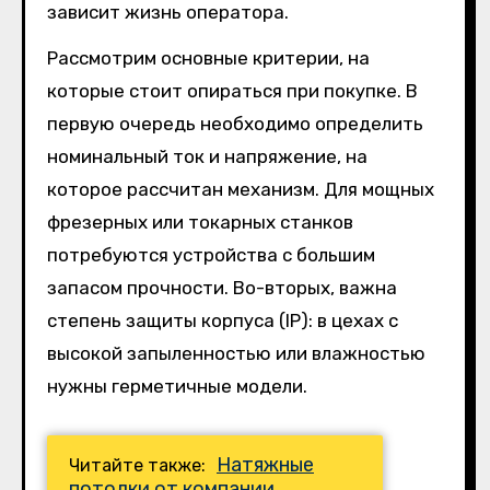
зависит жизнь оператора.
Рассмотрим основные критерии, на
которые стоит опираться при покупке. В
первую очередь необходимо определить
номинальный ток и напряжение, на
которое рассчитан механизм. Для мощных
фрезерных или токарных станков
потребуются устройства с большим
запасом прочности. Во-вторых, важна
степень защиты корпуса (IP): в цехах с
высокой запыленностью или влажностью
нужны герметичные модели.
Натяжные
Читайте также:
потолки от компании