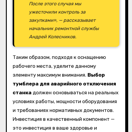
После этого случая мы
ужесточили контроль за
закупками», — рассказывает
начальник ремонтной службы
Андрей Колесников.
Таким образом, подходя к оснащению
рабочего места, уделите данному
элементу максимум внимания.
Выбор
тумблера для аварийного отключения
станка
должен основываться на реальных
условиях работы, мощности оборудования
и требованиях нормативных документов.
Инвестиция в качественный компонент —
это инвестиция в ваше здоровье и