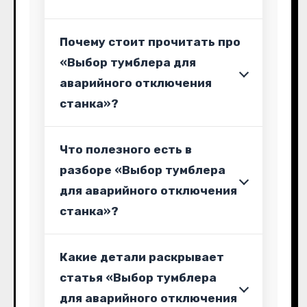
Почему стоит прочитать про
«Выбор тумблера для
аварийного отключения
станка»?
Что полезного есть в
разборе «Выбор тумблера
для аварийного отключения
станка»?
Какие детали раскрывает
статья «Выбор тумблера
для аварийного отключения