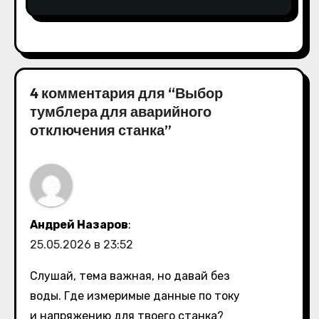
4 комментария для “Выбор
тумблера для аварийного
отключения станка”
Андрей Назаров
:
25.05.2026 в 23:52
Слушай, тема важная, но давай без
воды. Где измеримые данные по току
и напряжению для твоего станка?