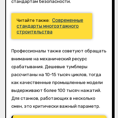
стандартам безопасности.
Современные
Читайте также:
стандарты многоэтажного
строительства
Профессионалы также советуют обращать
внимание на механический ресурс
срабатывания. Дешевые тумблеры
рассчитаны на 10-15 тысяч циклов, тогда
как качественные промышленные модели
выдерживают более 100 тысяч нажатий.
Для станков, работающих в несколько
смен, это критически важный параметр.