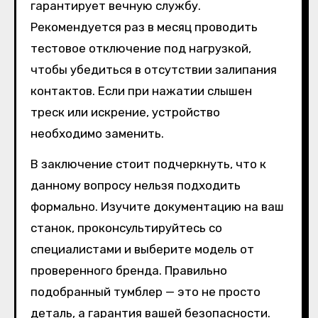
гарантирует вечную службу.
Рекомендуется раз в месяц проводить
тестовое отключение под нагрузкой,
чтобы убедиться в отсутствии залипания
контактов. Если при нажатии слышен
треск или искрение, устройство
необходимо заменить.
В заключение стоит подчеркнуть, что к
данному вопросу нельзя подходить
формально. Изучите документацию на ваш
станок, проконсультируйтесь со
специалистами и выберите модель от
проверенного бренда. Правильно
подобранный тумблер — это не просто
деталь, а гарантия вашей безопасности.