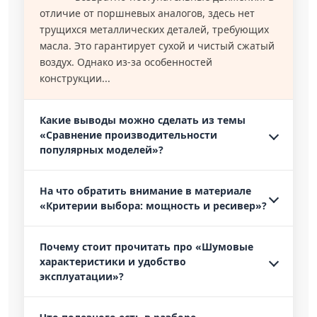
отличие от поршневых аналогов, здесь нет
трущихся металлических деталей, требующих
масла. Это гарантирует сухой и чистый сжатый
воздух. Однако из-за особенностей
конструкции...
Какие выводы можно сделать из темы
«Сравнение производительности
популярных моделей»?
На что обратить внимание в материале
«Критерии выбора: мощность и ресивер»?
Почему стоит прочитать про «Шумовые
характеристики и удобство
эксплуатации»?