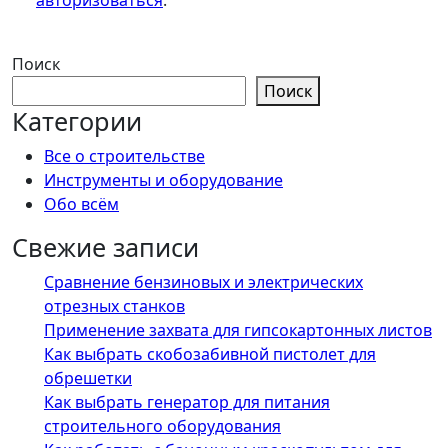
авторизоваться
.
Поиск
Поиск
Категории
Все о строительстве
Инструменты и оборудование
Обо всём
Свежие записи
Сравнение бензиновых и электрических
отрезных станков
Применение захвата для гипсокартонных листов
Как выбрать скобозабивной пистолет для
обрешетки
Как выбрать генератор для питания
строительного оборудования