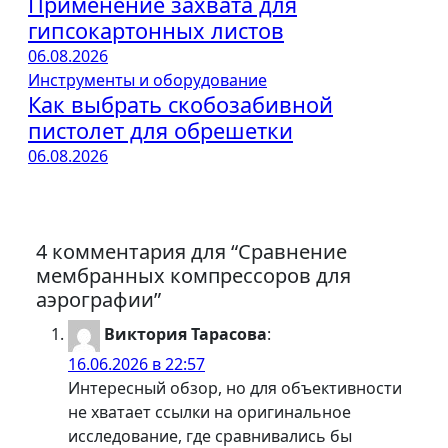
Применение захвата для
гипсокартонных листов
06.08.2026
Инструменты и оборудование
Как выбрать скобозабивной
пистолет для обрешетки
06.08.2026
4 комментария для “Сравнение
мембранных компрессоров для
аэрографии”
Виктория Тарасова
:
16.06.2026 в 22:57
Интересный обзор, но для объективности
не хватает ссылки на оригинальное
исследование, где сравнивались бы