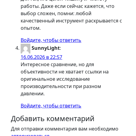
работы. Даже если сейчас кажется, что
выбор сложен, помни: любой
качественный инструмент раскрывается с
опытом.
Войдите, чтобы ответить
SunnyLight
:
16.06.2026 в 22:57
Интересное сравнение, но для
объективности не хватает ссылки на
оригинальное исследование
производительности при разном
давлении.
Войдите, чтобы ответить
Добавить комментарий
Для отправки комментария вам необходимо