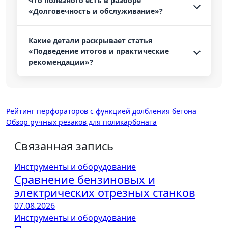
Что полезного есть в разборе
«Долговечность и обслуживание»?
Какие детали раскрывает статья
«Подведение итогов и практические
рекомендации»?
Навигация
Рейтинг перфораторов с функцией долбления бетона
Обзор ручных резаков для поликарбоната
по
записям
Связанная запись
Инструменты и оборудование
Сравнение бензиновых и
электрических отрезных станков
07.08.2026
Инструменты и оборудование