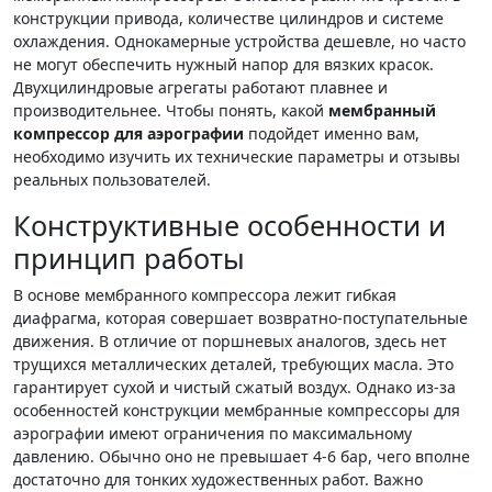
конструкции привода, количестве цилиндров и системе
охлаждения. Однокамерные устройства дешевле, но часто
не могут обеспечить нужный напор для вязких красок.
Двухцилиндровые агрегаты работают плавнее и
производительнее. Чтобы понять, какой
мембранный
компрессор для аэрографии
подойдет именно вам,
необходимо изучить их технические параметры и отзывы
реальных пользователей.
Конструктивные особенности и
принцип работы
В основе мембранного компрессора лежит гибкая
диафрагма, которая совершает возвратно-поступательные
движения. В отличие от поршневых аналогов, здесь нет
трущихся металлических деталей, требующих масла. Это
гарантирует сухой и чистый сжатый воздух. Однако из-за
особенностей конструкции мембранные компрессоры для
аэрографии имеют ограничения по максимальному
давлению. Обычно оно не превышает 4-6 бар, чего вполне
достаточно для тонких художественных работ. Важно