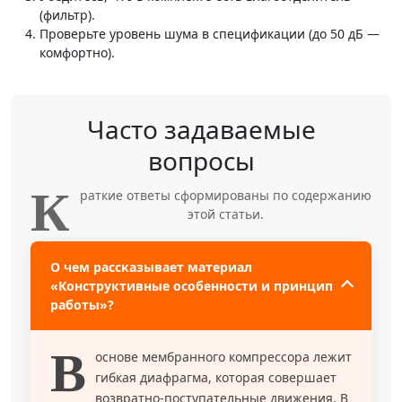
(фильтр).
Проверьте уровень шума в спецификации (до 50 дБ —
комфортно).
Часто задаваемые
вопросы
К
раткие ответы сформированы по содержанию
этой статьи.
О чем рассказывает материал
«Конструктивные особенности и принцип
работы»?
В
основе мембранного компрессора лежит
гибкая диафрагма, которая совершает
возвратно-поступательные движения. В