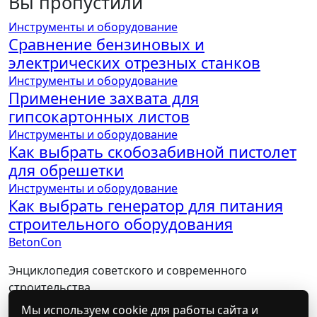
Вы пропустили
Инструменты и оборудование
Сравнение бензиновых и
электрических отрезных станков
Инструменты и оборудование
Применение захвата для
гипсокартонных листов
Инструменты и оборудование
Как выбрать скобозабивной пистолет
для обрешетки
Инструменты и оборудование
Как выбрать генератор для питания
строительного оборудования
BetonCon
Энциклопедия советского и современного
строительства
Мы используем cookie для работы сайта и
Политика конфиденциальности