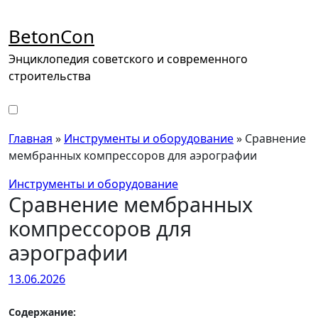
Перейти
к
BetonCon
содержимому
Энциклопедия советского и современного
строительства
Главная
»
Инструменты и оборудование
»
Сравнение
мембранных компрессоров для аэрографии
Инструменты и оборудование
Сравнение мембранных
компрессоров для
аэрографии
13.06.2026
Содержание: