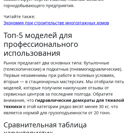
горнодобывающего предприятия.
Читайте также:
Экономия при строительстве многоэтажных домов
Топ-5 моделей для
профессионального
использования
Рынок предлагает два основных типа: бутылочные
(телескопические) и подкатные (пневмогидравлические).
Первые незаменимы при работе в полевых условиях,
вторые — в стационарных мастерских. Мы отобрали пять
моделей, которые получили наилучшие отзывы от
сервисных центров за последние полгода. Обратите
внимание, что
гидравлические домкраты для тяжелой
техники
в этой категории редко весят менее 30 кг, что
является нормой для грузоподъемности от 20 тонн.
Сравнительная таблица