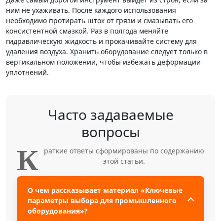
ним не ухаживать. После каждого использования
необходимо протирать шток от грязи и смазывать его
консистентной смазкой. Раз в полгода меняйте
гидравлическую жидкость и прокачивайте систему для
удаления воздуха. Хранить оборудование следует только в
вертикальном положении, чтобы избежать деформации
уплотнений.
Часто задаваемые
вопросы
К
раткие ответы сформированы по содержанию
этой статьи.
О чем рассказывает материал «Ключевые
параметры выбора для промышленного
оборудования»?