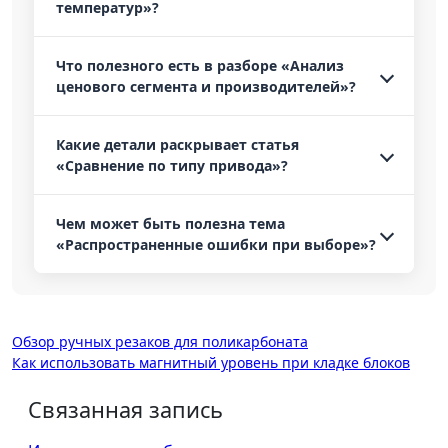
температур»?
Что полезного есть в разборе «Анализ
ценового сегмента и производителей»?
Какие детали раскрывает статья
«Сравнение по типу привода»?
Чем может быть полезна тема
«Распространенные ошибки при выборе»?
Навигация
Обзор ручных резаков для поликарбоната
Как использовать магнитный уровень при кладке блоков
по
записям
Связанная запись