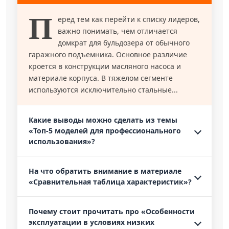
П
еред тем как перейти к списку лидеров,
важно понимать, чем отличается
домкрат для бульдозера от обычного
гаражного подъемника. Основное различие
кроется в конструкции масляного насоса и
материале корпуса. В тяжелом сегменте
используются исключительно стальные...
Какие выводы можно сделать из темы
«Топ-5 моделей для профессионального
использования»?
На что обратить внимание в материале
«Сравнительная таблица характеристик»?
Почему стоит прочитать про «Особенности
эксплуатации в условиях низких