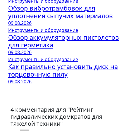
Инструменты и оборудование
Обзор вибротрамбовок для
уплотнения сыпучих материалов
09.08.2026
Инструменты и оборудование
Обзор аккумуляторных пистолетов
для герметика
09.08.2026
Инструменты и оборудование
Как правильно установить диск на
торцовочную пилу
09.08.2026
4 комментария для “Рейтинг
гидравлических домкратов для
тяжелой техники”