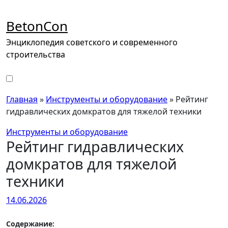
Перейти
к
BetonCon
содержимому
Энциклопедия советского и современного
строительства
Главная
»
Инструменты и оборудование
»
Рейтинг
гидравлических домкратов для тяжелой техники
Инструменты и оборудование
Рейтинг гидравлических
домкратов для тяжелой
техники
14.06.2026
Содержание: