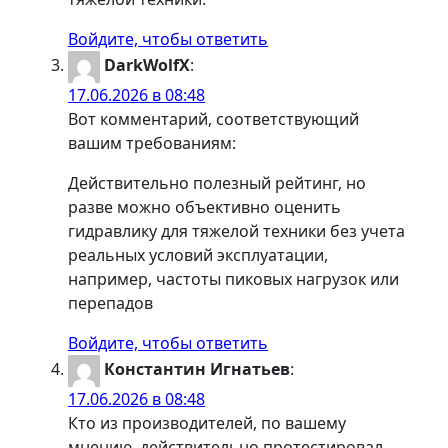
Войдите, чтобы ответить
DarkWolfX
:
17.06.2026 в 08:48
Вот комментарий, соответствующий
вашим требованиям:
Действительно полезный рейтинг, но
разве можно объективно оценить
гидравлику для тяжелой техники без учета
реальных условий эксплуатации,
например, частоты пиковых нагрузок или
перепадов
Войдите, чтобы ответить
Константин Игнатьев
:
17.06.2026 в 08:48
Кто из производителей, по вашему
мнению, действительно протестировал