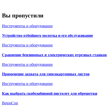
Вы пропустили
Инструменты и оборудование
Устройство отбойного молотка и его обслуживание
Инструменты и оборудование
Сравнение бензиновых и электрических отрезных станков
Инструменты и оборудование
Применение захвата для гипсокартонных листов
Инструменты и оборудование
Как выбрать скобозабивной пистолет для обрешетки
BetonCon