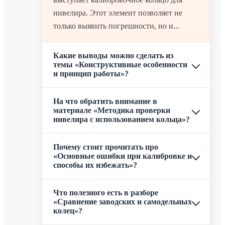
нивелира. Этот элемент позволяет не
только выявить погрешности, но и...
Какие выводы можно сделать из
темы «Конструктивные особенности
и принцип работы»?
На что обратить внимание в
материале «Методика проверки
нивелира с использованием кольца»?
Почему стоит прочитать про
«Основные ошибки при калибровке и
способы их избежать»?
Что полезного есть в разборе
«Сравнение заводских и самодельных
колец»?