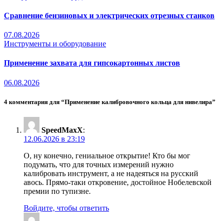
Сравнение бензиновых и электрических отрезных станков
07.08.2026
Инструменты и оборудование
Применение захвата для гипсокартонных листов
06.08.2026
4 комментария для “Применение калибровочного кольца для нивелира”
SpeedMaxX
:
12.06.2026 в 23:19
О, ну конечно, гениальное открытие! Кто бы мог
подумать, что для точных измерений нужно
калибровать инструмент, а не надеяться на русский
авось. Прямо-таки откровение, достойное Нобелевской
премии по тупизне.
Войдите, чтобы ответить