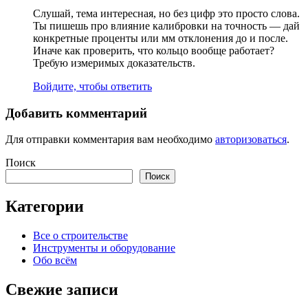
Слушай, тема интересная, но без цифр это просто слова.
Ты пишешь про влияние калибровки на точность — дай
конкретные проценты или мм отклонения до и после.
Иначе как проверить, что кольцо вообще работает?
Требую измеримых доказательств.
Войдите, чтобы ответить
Добавить комментарий
Для отправки комментария вам необходимо
авторизоваться
.
Поиск
Поиск
Категории
Все о строительстве
Инструменты и оборудование
Обо всём
Свежие записи