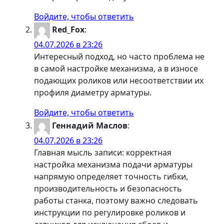
Войдите, чтобы ответить
Red_Fox
:
04.07.2026 в 23:26
Интересный подход, но часто проблема не
в самой настройке механизма, а в износе
подающих роликов или несоответствии их
профиля диаметру арматуры.
Войдите, чтобы ответить
Геннадий Маслов
:
04.07.2026 в 23:26
Главная мысль записи: корректная
настройка механизма подачи арматуры
напрямую определяет точность гибки,
производительность и безопасность
работы станка, поэтому важно следовать
инструкции по регулировке роликов и