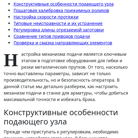
Конструктивные особенности подающего узла
Пошаговая калибровка прижимных роликов
Настройка скорости протяжки
Типовые неисправности и их устранение
Регулировка длины отрезаемой заготовки
Сравнение типов приводов подачи
Проверка и смазка направляющих элементов
Н
астройка механизма подачи является ключевым
этапом в подготовке оборудования для гибки и
резки металлических прутков. От того, насколько
точно выставлены параметры, зависит не только
производительность, но и безопасность оператора. В
данной статье мы детально разберем, как настроить
механизм подачи в станке для арматуры, чтобы добиться
максимальной точности и избежать брака.
Конструктивные особенности
подающего узла
Прежде чем приступать к регулировкам, необходимо