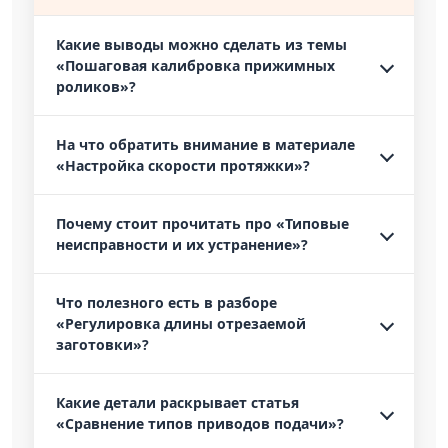
Какие выводы можно сделать из темы
«Пошаговая калибровка прижимных
роликов»?
На что обратить внимание в материале
«Настройка скорости протяжки»?
Почему стоит прочитать про «Типовые
неисправности и их устранение»?
Что полезного есть в разборе
«Регулировка длины отрезаемой
заготовки»?
Какие детали раскрывает статья
«Сравнение типов приводов подачи»?