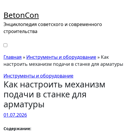
Перейти
к
BetonCon
содержимому
Энциклопедия советского и современного
строительства
Главная
»
Инструменты и оборудование
»
Как
настроить механизм подачи в станке для арматуры
Инструменты и оборудование
Как настроить механизм
подачи в станке для
арматуры
01.07.2026
Содержание: