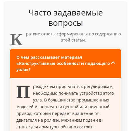
Часто задаваемые
вопросы
К
раткие ответы сформированы по содержанию
этой статьи.
О чем рассказывает материал
«Конструктивные особенности подающего
узла»?
П
режде чем приступать к регулировкам,
необходимо понимать устройство этого
узла. В большинстве промышленных
моделей используется цепной или ременный
привод, который передает вращение от
двигателя на ролики. Механизм подачи в
станке для арматуры обычно состоит...