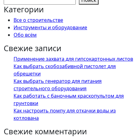
Поиск
Категории
Все о строительстве
Инструменты и оборудование
Обо всём
Свежие записи
Применение захвата для гипсокартонных листов
Как выбрать скобозабивной пистолет для
обрешетки
Как выбрать генератор для питания
строительного оборудования
Как работать с баночным краскопультом для
грунтовки
Как настроить помпу для откачки воды из
котлована
Свежие комментарии