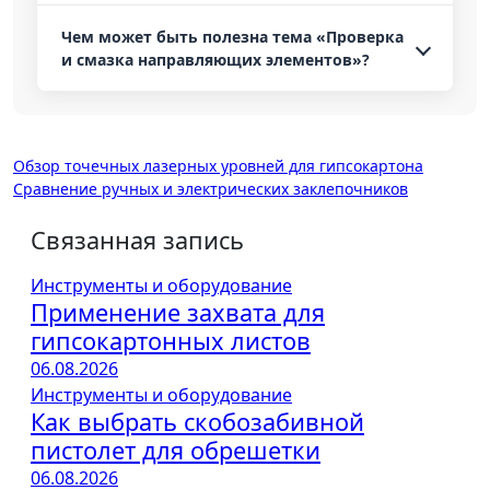
Чем может быть полезна тема «Проверка
и смазка направляющих элементов»?
Навигация
Обзор точечных лазерных уровней для гипсокартона
Сравнение ручных и электрических заклепочников
по
записям
Связанная запись
Инструменты и оборудование
Применение захвата для
гипсокартонных листов
06.08.2026
Инструменты и оборудование
Как выбрать скобозабивной
пистолет для обрешетки
06.08.2026