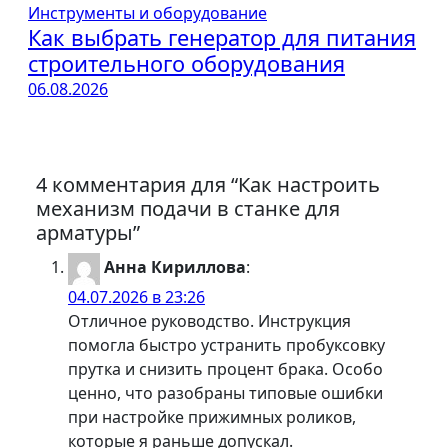
Инструменты и оборудование
Как выбрать генератор для питания
строительного оборудования
06.08.2026
4 комментария для “Как настроить
механизм подачи в станке для
арматуры”
Анна Кириллова
:
04.07.2026 в 23:26
Отличное руководство. Инструкция
помогла быстро устранить пробуксовку
прутка и снизить процент брака. Особо
ценно, что разобраны типовые ошибки
при настройке прижимных роликов,
которые я раньше допускал.