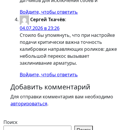
датчиков для исключения сбоев и
Войдите, чтобы ответить
Сергей Ткачёв
:
04.07.2026 в 23:26
Стоило бы упомянуть, что при настройке
подачи критически важна точность
калибровки направляющих роликов: даже
небольшой перекос вызывает
заклинивание арматуры.
Войдите, чтобы ответить
Добавить комментарий
Для отправки комментария вам необходимо
авторизоваться
.
Поиск