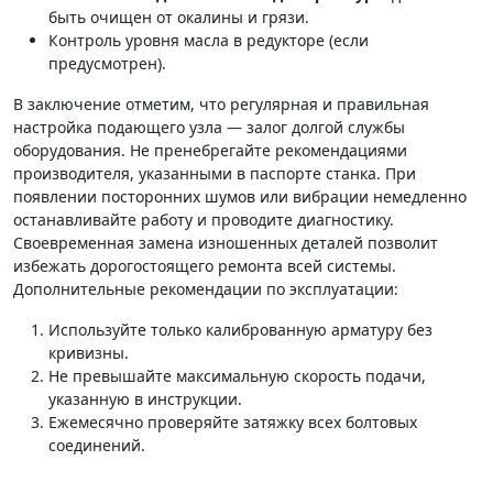
быть очищен от окалины и грязи.
Контроль уровня масла в редукторе (если
предусмотрен).
В заключение отметим, что регулярная и правильная
настройка подающего узла — залог долгой службы
оборудования. Не пренебрегайте рекомендациями
производителя, указанными в паспорте станка. При
появлении посторонних шумов или вибрации немедленно
останавливайте работу и проводите диагностику.
Своевременная замена изношенных деталей позволит
избежать дорогостоящего ремонта всей системы.
Дополнительные рекомендации по эксплуатации:
Используйте только калиброванную арматуру без
кривизны.
Не превышайте максимальную скорость подачи,
указанную в инструкции.
Ежемесячно проверяйте затяжку всех болтовых
соединений.